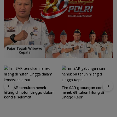
Tim SAR temukan nenek
Tim SAR gabungan cari
hilang di hutan Lingga dalam
nenek 68 tahun hilang di
kondisi selamat
Lingga Kepri