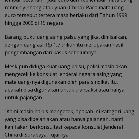
renmin yinhang atau yuan (China). Pada mata uang
euro tersebut tertera masa berlaku dari Tahun 1999
hingga 2000 di 15 negara.
Barang bukti uang asing palsu yang jika, dimisalkan,
dengan uang asli Rp 1,7 triliun itu merupakan hasil
pengembangan dari kasus sebelumnya.
Meskipun diduga kuat uang palsu, polisi masih akan
mengecek ke konsulat jenderal negara asing yang
mata uang-nya digunakan oleh para sindikat itu,
apakah bisa digunakan untuk transaksi atau hanya
untuk pajangan.
“Kami masih harus mengecek, apakah ini kategori uang
yang bisa dibelanjakan atau hanya pajangan, nanti
kami akan berkonsultasi kepada Konsulat Jenderal
China di Surabaya,” ujarnya.