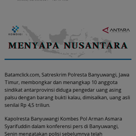
Batamclick.com, Satreskrim Polresta Banyuwangi, Jawa
Timur, membongkar dan menangkap 10 anggota
sindikat antarprovinsi diduga pengedar uang asing
palsu dengan barang bukti kalau, dimisalkan, uang asli
senilai Rp 4,5 triliun.
Kapolresta Banyuwangi Kombes Pol Arman Asmara
Syarifuddin dalam konferensi pers di Banyuwangi,
Senin mengatakan polisi sebelumnya telah