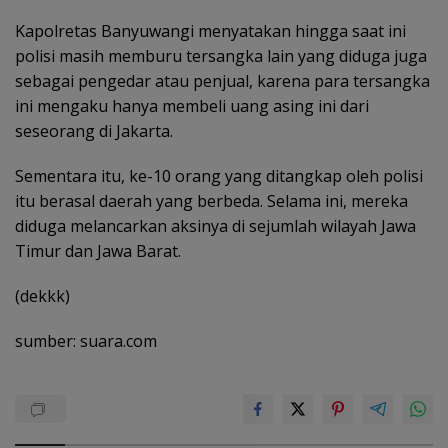
Kapolretas Banyuwangi menyatakan hingga saat ini
polisi masih memburu tersangka lain yang diduga juga
sebagai pengedar atau penjual, karena para tersangka
ini mengaku hanya membeli uang asing ini dari
seseorang di Jakarta.
Sementara itu, ke-10 orang yang ditangkap oleh polisi
itu berasal daerah yang berbeda. Selama ini, mereka
diduga melancarkan aksinya di sejumlah wilayah Jawa
Timur dan Jawa Barat.
(dekkk)
sumber: suara.com