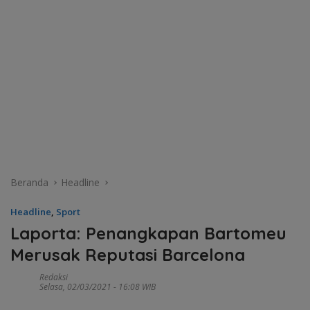
Beranda
Headline
Headline
,
Sport
Laporta: Penangkapan Bartomeu
Merusak Reputasi Barcelona
Redaksi
Selasa, 02/03/2021 - 16:08 WIB