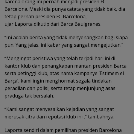
karena orang ini pernah menjadi presiden FC
Barcelona. Meski dia punya catata yang tidak baik, dia
tetap pernah presiden FC Barcelona,”
ujar Laporta dikutip dari Barca Baulgranes.
“Ini adalah berita yang tidak menyenangkan bagi siapa
pun. Yang jelas, ini kabar yang sangat mengejutkan.”
“Mengingat peristiwa yang telah terjadi hari ini di
kantor klub dan penangkapan mantan presiden Barca
serta petinggi klub, atas nama kampanye ‘Estimem el
Barça’, kami ingin menghormat segala tindakan
peradilan dan polisi, serta tetap menjunjung asas
praduga tak bersalah.
“Kami sangat menyesalkan kejadian yang sangat
merusak citra dan reputasi klub ini ,” tambahnya.
Laporta sendiri dalam pemilihan presiden Barcelona