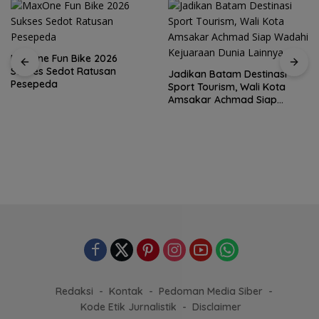
MaxOne Fun Bike 2026
Sukses Sedot Ratusan
Jadikan Batam Destinasi
Pesepeda
Sport Tourism, Wali Kota
Amsakar Achmad Siap
Wadahi Kejuaraan Dunia
Lainnya
Redaksi
Kontak
Pedoman Media Siber
Kode Etik Jurnalistik
Disclaimer