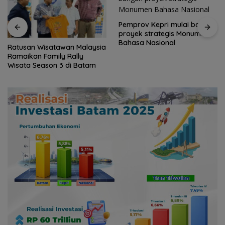
Pemprov Kepri mulai bangun
proyek strategis Monumen
Bahasa Nasional
Ratusan Wisatawan Malaysia
Ramaikan Family Rally
Wisata Season 3 di Batam