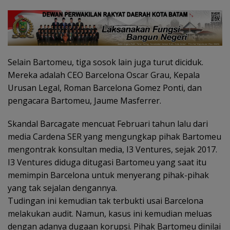
Selain Bartomeu, tiga sosok lain juga turut diciduk.
Mereka adalah CEO Barcelona Oscar Grau, Kepala
Urusan Legal, Roman Barcelona Gomez Ponti, dan
pengacara Bartomeu, Jaume Masferrer.
Skandal Barcagate mencuat Februari tahun lalu dari
media Cardena SER yang mengungkap pihak Bartomeu
mengontrak konsultan media, I3 Ventures, sejak 2017.
I3 Ventures diduga ditugasi Bartomeu yang saat itu
memimpin Barcelona untuk menyerang pihak-pihak
yang tak sejalan dengannya.
Tudingan ini kemudian tak terbukti usai Barcelona
melakukan audit. Namun, kasus ini kemudian meluas
dengan adanya dugaan korupsi. Pihak Bartomeu dinilai