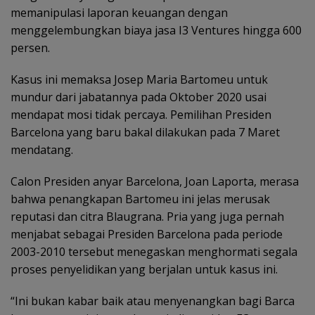
memanipulasi laporan keuangan dengan
menggelembungkan biaya jasa I3 Ventures hingga 600
persen.
Kasus ini memaksa Josep Maria Bartomeu untuk
mundur dari jabatannya pada Oktober 2020 usai
mendapat mosi tidak percaya. Pemilihan Presiden
Barcelona yang baru bakal dilakukan pada 7 Maret
mendatang.
Calon Presiden anyar Barcelona, Joan Laporta, merasa
bahwa penangkapan Bartomeu ini jelas merusak
reputasi dan citra Blaugrana. Pria yang juga pernah
menjabat sebagai Presiden Barcelona pada periode
2003-2010 tersebut menegaskan menghormati segala
proses penyelidikan yang berjalan untuk kasus ini.
“Ini bukan kabar baik atau menyenangkan bagi Barca