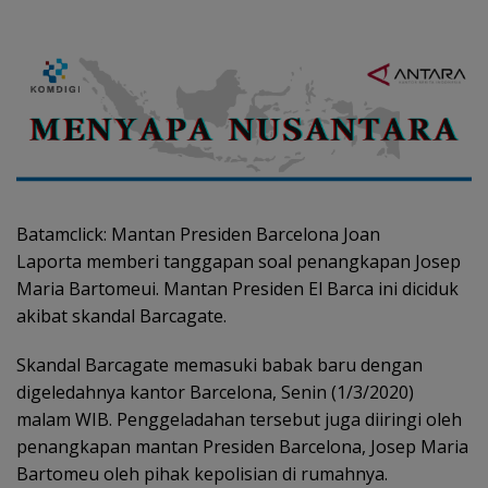
Batamclick: Mantan Presiden Barcelona Joan
Laporta memberi tanggapan soal penangkapan Josep
Maria Bartomeui. Mantan Presiden El Barca ini diciduk
akibat skandal Barcagate.
Skandal Barcagate memasuki babak baru dengan
digeledahnya kantor Barcelona, Senin (1/3/2020)
malam WIB. Penggeladahan tersebut juga diiringi oleh
penangkapan mantan Presiden Barcelona, Josep Maria
Bartomeu oleh pihak kepolisian di rumahnya.