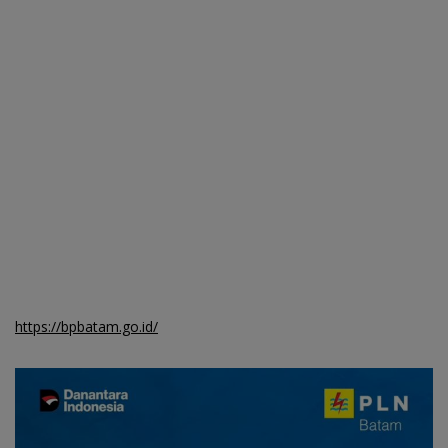
https://bpbatam.go.id/