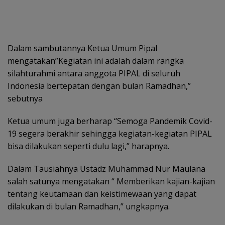
Dalam sambutannya Ketua Umum Pipal
mengatakan”Kegiatan ini adalah dalam rangka
silahturahmi antara anggota PIPAL di seluruh
Indonesia bertepatan dengan bulan Ramadhan,”
sebutnya
Ketua umum juga berharap “Semoga Pandemik Covid-
19 segera berakhir sehingga kegiatan-kegiatan PIPAL
bisa dilakukan seperti dulu lagi,” harapnya.
Dalam Tausiahnya Ustadz Muhammad Nur Maulana
salah satunya mengatakan “ Memberikan kajian-kajian
tentang keutamaan dan keistimewaan yang dapat
dilakukan di bulan Ramadhan,” ungkapnya.