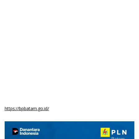
https://bpbatam.go.id/