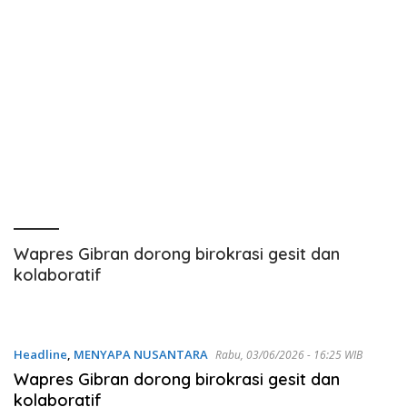
Wapres Gibran dorong birokrasi gesit dan
kolaboratif
Headline
,
MENYAPA NUSANTARA
Rabu, 03/06/2026 - 16:25 WIB
Wapres Gibran dorong birokrasi gesit dan
kolaboratif