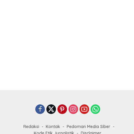
Redaksi
Kontak
Pedoman Media Siber
Kode Etik Jurnalistik
Disclaimer