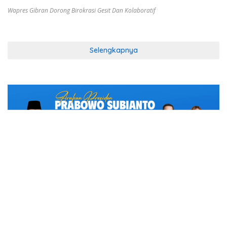
Wapres Gibran Dorong Birokrasi Gesit Dan Kolaboratif
Selengkapnya