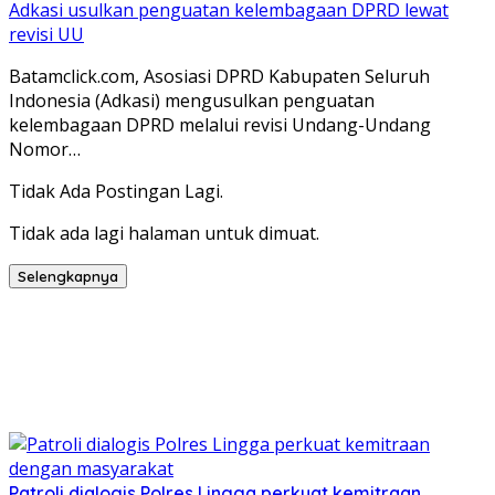
Adkasi usulkan penguatan kelembagaan DPRD lewat
revisi UU
Batamclick.com, Asosiasi DPRD Kabupaten Seluruh
Indonesia (Adkasi) mengusulkan penguatan
kelembagaan DPRD melalui revisi Undang-Undang
Nomor…
Tidak Ada Postingan Lagi.
Tidak ada lagi halaman untuk dimuat.
Selengkapnya
Patroli dialogis Polres Lingga perkuat kemitraan