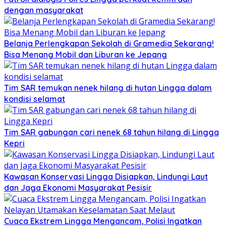
dengan masyarakat
Belanja Perlengkapan Sekolah di Gramedia Sekarang!
Bisa Menang Mobil dan Liburan ke Jepang
Tim SAR temukan nenek hilang di hutan Lingga dalam
kondisi selamat
Tim SAR gabungan cari nenek 68 tahun hilang di Lingga
Kepri
Kawasan Konservasi Lingga Disiapkan, Lindungi Laut
dan Jaga Ekonomi Masyarakat Pesisir
Cuaca Ekstrem Lingga Mengancam, Polisi Ingatkan