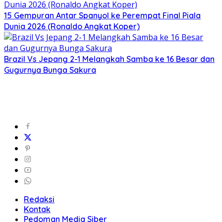
15 Gempuran Antar Spanyol ke Perempat Final Piala
Dunia 2026 (Ronaldo Angkat Koper)
Brazil Vs Jepang 2-1 Melangkah Samba ke 16 Besar dan
Gugurnya Bunga Sakura
Redaksi
Kontak
Pedoman Media Siber