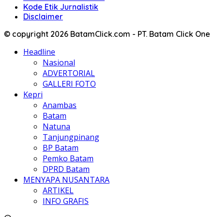
Kode Etik Jurnalistik
Disclaimer
© copyright 2026 BatamClick.com - PT. Batam Click One
Headline
Nasional
ADVERTORIAL
GALLERI FOTO
Kepri
Anambas
Batam
Natuna
Tanjungpinang
BP Batam
Pemko Batam
DPRD Batam
MENYAPA NUSANTARA
ARTIKEL
INFO GRAFIS