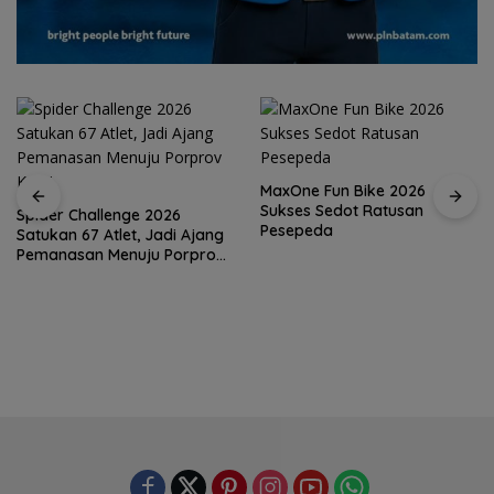
MaxOne Fun Bike 2026
Sukses Sedot Ratusan
Spider Challenge 2026
Pesepeda
Satukan 67 Atlet, Jadi Ajang
Pemanasan Menuju Porprov
Kepri