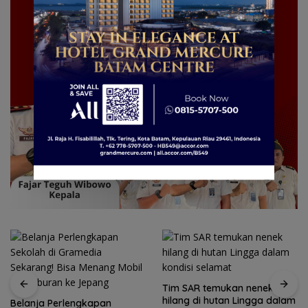
Tim SAR temukan nenek
hilang di hutan Lingga dalam
Belanja Perlengkapan