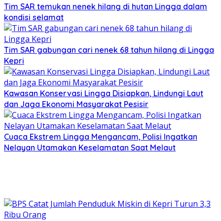
Tim SAR temukan nenek hilang di hutan Lingga dalam
kondisi selamat
Tim SAR gabungan cari nenek 68 tahun hilang di Lingga
Kepri
Kawasan Konservasi Lingga Disiapkan, Lindungi Laut
dan Jaga Ekonomi Masyarakat Pesisir
Cuaca Ekstrem Lingga Mengancam, Polisi Ingatkan
Nelayan Utamakan Keselamatan Saat Melaut