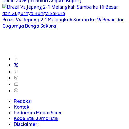
Dunia 2026 (Ronaldo Angkat Koper)
Brazil Vs Jepang 2-1 Melangkah Samba ke 16 Besar dan
Gugurnya Bunga Sakura
Redaksi
Kontak
Pedoman Media Siber
Kode Etik Jurnalistik
Disclaimer