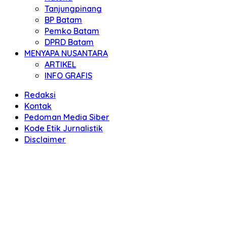
Tanjungpinang
BP Batam
Pemko Batam
DPRD Batam
MENYAPA NUSANTARA
ARTIKEL
INFO GRAFIS
Redaksi
Kontak
Pedoman Media Siber
Kode Etik Jurnalistik
Disclaimer