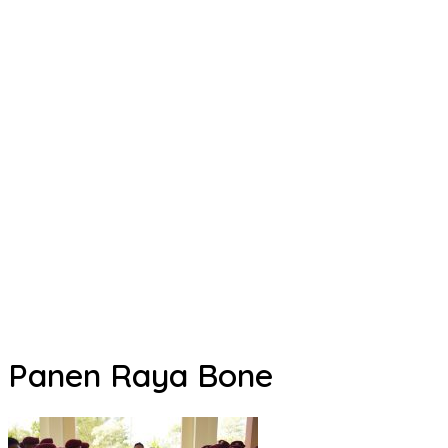
Panen Raya Bone