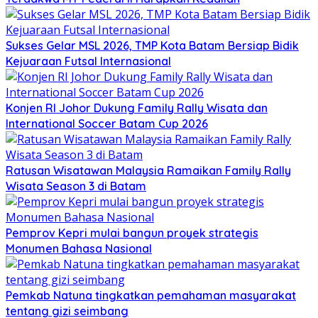
Sukses Gelar MSL 2026, TMP Kota Batam Bersiap Bidik
Kejuaraan Futsal Internasional
Konjen RI Johor Dukung Family Rally Wisata dan
International Soccer Batam Cup 2026
Ratusan Wisatawan Malaysia Ramaikan Family Rally
Wisata Season 3 di Batam
Pemprov Kepri mulai bangun proyek strategis
Monumen Bahasa Nasional
Pemkab Natuna tingkatkan pemahaman masyarakat
tentang gizi seimbang