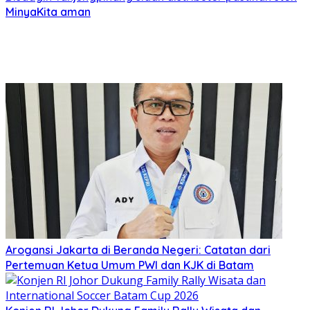
MinyaKita aman
Arogansi Jakarta di Beranda Negeri: Catatan dari
Pertemuan Ketua Umum PWI dan KJK di Batam