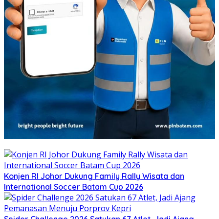
Konjen RI Johor Dukung Family Rally Wisata dan
International Soccer Batam Cup 2026