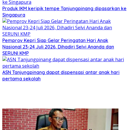
Produk IKM keripik tempe Tanjungpinang dipasarkan ke
Singapura
Pemprov Kepri Siap Gelar Peringatan Hari Anak
Nasional 23-24 Juli 2026, Dihadiri Selvi Ananda dan
SERUNI KMP
ASN Tanjungpinang dapat dispensasi antar anak hari
pertama sekolah