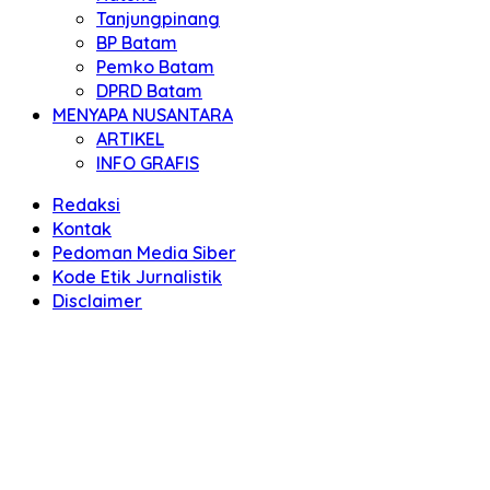
Tanjungpinang
BP Batam
Pemko Batam
DPRD Batam
MENYAPA NUSANTARA
ARTIKEL
INFO GRAFIS
Redaksi
Kontak
Pedoman Media Siber
Kode Etik Jurnalistik
Disclaimer