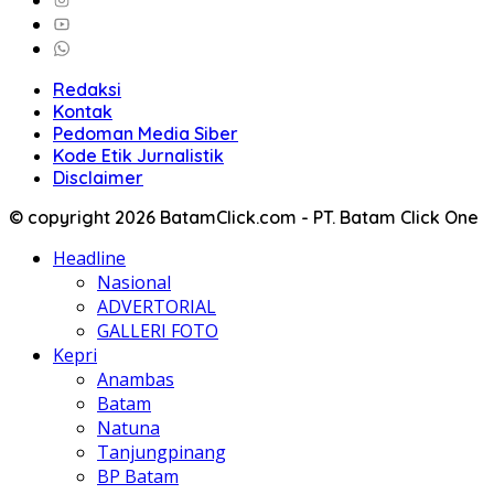
Redaksi
Kontak
Pedoman Media Siber
Kode Etik Jurnalistik
Disclaimer
© copyright 2026 BatamClick.com - PT. Batam Click One
Headline
Nasional
ADVERTORIAL
GALLERI FOTO
Kepri
Anambas
Batam
Natuna
Tanjungpinang
BP Batam