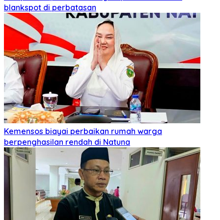
blankspot di perbatasan
Kemensos biayai perbaikan rumah warga
berpenghasilan rendah di Natuna