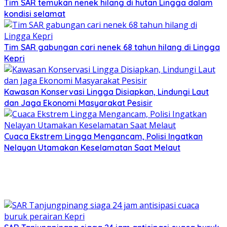
Tim SAR temukan nenek hilang di hutan Lingga dalam
kondisi selamat
Tim SAR gabungan cari nenek 68 tahun hilang di Lingga
Kepri
Kawasan Konservasi Lingga Disiapkan, Lindungi Laut
dan Jaga Ekonomi Masyarakat Pesisir
Cuaca Ekstrem Lingga Mengancam, Polisi Ingatkan
Nelayan Utamakan Keselamatan Saat Melaut