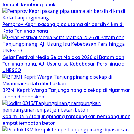
tumbuh kembang anak
Pemprov Kepri pasang pipa utama air bersih 4 km di
Kota Tanjungpinang
Gelar Festival Media Selat Malaka 2026 di Batam dan
Tanjungpinang, AJI Usung Isu Kebebasan Pers hingga
UNESCO
BP3MI Kepri: Warga Tanjungpinang disekap di Myanmar
sudah dibebaskan
Kodim 0315/Tanjungpinang rampungkan pembangunan
empat jembatan beton