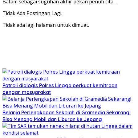
Batam sebagai suguhan akhir pekan penuh cita…
Tidak Ada Postingan Lagi.
Tidak ada lagi halaman untuk dimuat.
Patroli dialogis Polres Lingga perkuat kemitraan
dengan masyarakat
Belanja Perlengkapan Sekolah di Gramedia Sekarang!
Bisa Menang Mobil dan Liburan ke Jepang