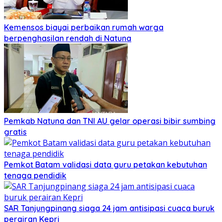
Kemensos biayai perbaikan rumah warga
berpenghasilan rendah di Natuna
Pemkab Natuna dan TNI AU gelar operasi bibir sumbing
gratis
Pemkot Batam validasi data guru petakan kebutuhan
tenaga pendidik
SAR Tanjungpinang siaga 24 jam antisipasi cuaca buruk
perairan Kepri