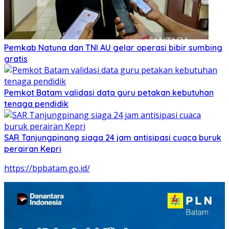
Pemkab Natuna dan TNI AU gelar operasi bibir sumbing
gratis
Pemkot Batam validasi data guru petakan kebutuhan
tenaga pendidik
SAR Tanjungpinang siaga 24 jam antisipasi cuaca buruk
perairan Kepri
https://bpbatam.go.id/