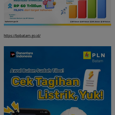
https://bpbatam.go.id/