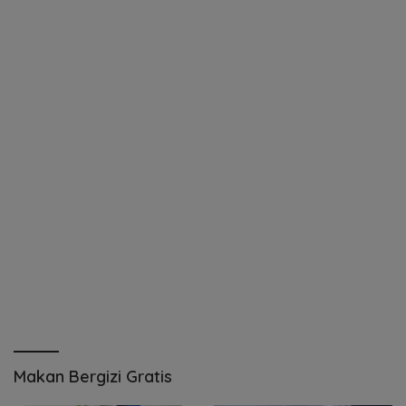
Makan Bergizi Gratis