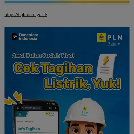
https://bpbatam.go.id/