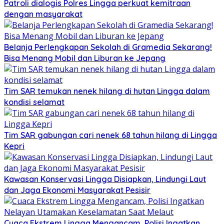
Patroli dialogis Polres Lingga perkuat kemitraan
dengan masyarakat
Belanja Perlengkapan Sekolah di Gramedia Sekarang!
Bisa Menang Mobil dan Liburan ke Jepang
Tim SAR temukan nenek hilang di hutan Lingga dalam
kondisi selamat
Tim SAR gabungan cari nenek 68 tahun hilang di Lingga
Kepri
Kawasan Konservasi Lingga Disiapkan, Lindungi Laut
dan Jaga Ekonomi Masyarakat Pesisir
Cuaca Ekstrem Lingga Mengancam, Polisi Ingatkan