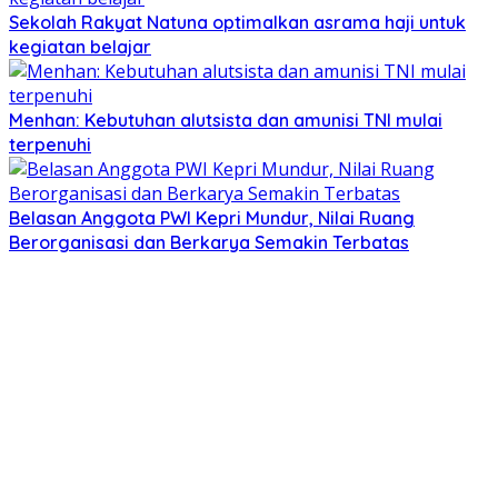
Sekolah Rakyat Natuna optimalkan asrama haji untuk
kegiatan belajar
Menhan: Kebutuhan alutsista dan amunisi TNI mulai
terpenuhi
Belasan Anggota PWI Kepri Mundur, Nilai Ruang
Berorganisasi dan Berkarya Semakin Terbatas