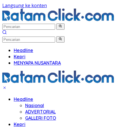
Langsung ke konten
Headline
Kepri
MENYAPA NUSANTARA
Headline
Nasional
ADVERTORIAL
GALLERI FOTO
Kepri