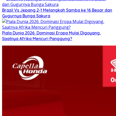
Brazil Vs Jepang 2-1 Melangkah Samba ke 16 Besar dan
Gugurnya Bunga Sakura
Piala Dunia 2026: Dominasi Eropa Mulai Digoyang,
Saatnya Afrika Mencuri Panggung?