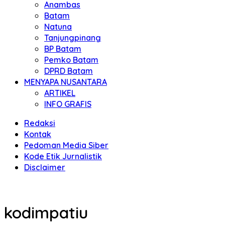
Anambas
Batam
Natuna
Tanjungpinang
BP Batam
Pemko Batam
DPRD Batam
MENYAPA NUSANTARA
ARTIKEL
INFO GRAFIS
Redaksi
Kontak
Pedoman Media Siber
Kode Etik Jurnalistik
Disclaimer
kodimpatiu