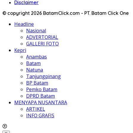
Disclaimer
© copyright 2026 BatamClick.com - PT. Batam Click One
Headline
Nasional
ADVERTORIAL
GALLERI FOTO
Kepri
Anambas
Batam
Natuna
Tanjungpinang
BP Batam
Pemko Batam
DPRD Batam
MENYAPA NUSANTARA
ARTIKEL
INFO GRAFIS