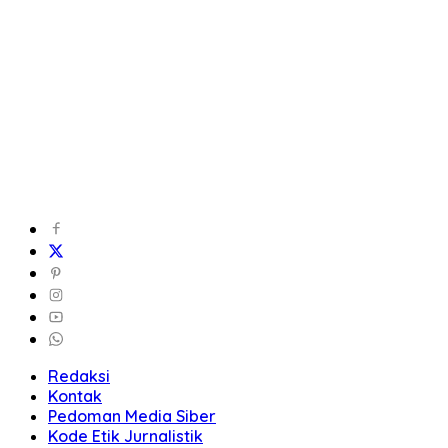
Redaksi
Kontak
Pedoman Media Siber
Kode Etik Jurnalistik