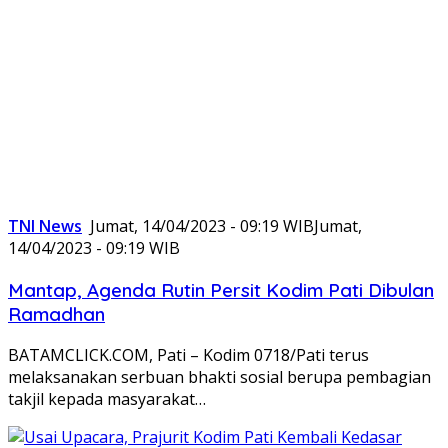
TNI News
Jumat, 14/04/2023 - 09:19 WIB
Jumat,
14/04/2023 - 09:19 WIB
Mantap, Agenda Rutin Persit Kodim Pati Dibulan
Ramadhan
BATAMCLICK.COM, Pati – Kodim 0718/Pati terus
melaksanakan serbuan bhakti sosial berupa pembagian
takjil kepada masyarakat…