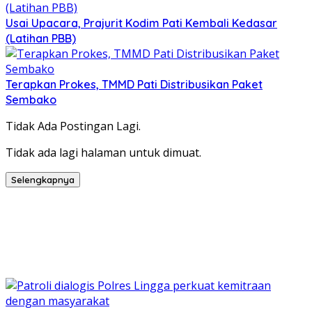
Usai Upacara, Prajurit Kodim Pati Kembali Kedasar
(Latihan PBB)
Terapkan Prokes, TMMD Pati Distribusikan Paket
Sembako
Tidak Ada Postingan Lagi.
Tidak ada lagi halaman untuk dimuat.
Selengkapnya