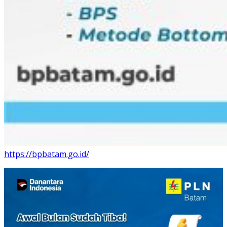
https://bpbatam.go.id/