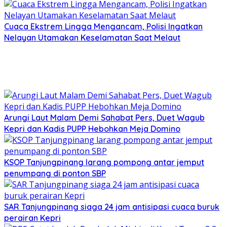
Cuaca Ekstrem Lingga Mengancam, Polisi Ingatkan
Nelayan Utamakan Keselamatan Saat Melaut
Arungi Laut Malam Demi Sahabat Pers, Duet Wagub
Kepri dan Kadis PUPP Hebohkan Meja Domino
KSOP Tanjungpinang larang pompong antar jemput
penumpang di ponton SBP
SAR Tanjungpinang siaga 24 jam antisipasi cuaca buruk
perairan Kepri