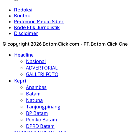
Redaksi
Kontak
Pedoman Media Siber
Kode Etik Jurnalistik
Disclaimer
© copyright 2026 BatamClick.com - PT. Batam Click One
Headline
Nasional
ADVERTORIAL
GALLERI FOTO
Kepri
Anambas
Batam
Natuna
Tanjungpinang
BP Batam
Pemko Batam
DPRD Batam