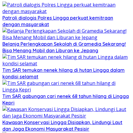
Patroli dialogis Polres Lingga perkuat kemitraan
dengan masyarakat
Belanja Perlengkapan Sekolah di Gramedia Sekarang!
Bisa Menang Mobil dan Liburan ke Jepang
Tim SAR temukan nenek hilang di hutan Lingga dalam
kondisi selamat
Tim SAR gabungan cari nenek 68 tahun hilang di Lingga
Kepri
Kawasan Konservasi Lingga Disiapkan, Lindungi Laut
dan Jaga Ekonomi Masyarakat Pesisir