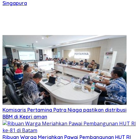
Singapura
Komisaris Pertamina Patra Niaga pastikan distribusi
BBM di Kepri aman
Ribuan Warga Meriahkan Pawai Pembangunan HUT RI