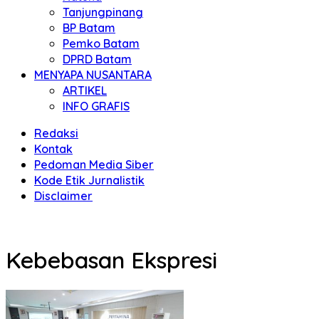
Tanjungpinang
BP Batam
Pemko Batam
DPRD Batam
MENYAPA NUSANTARA
ARTIKEL
INFO GRAFIS
Redaksi
Kontak
Pedoman Media Siber
Kode Etik Jurnalistik
Disclaimer
Kebebasan Ekspresi