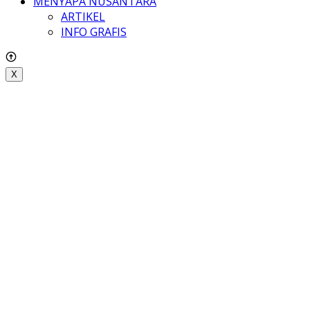
MENYAPA NUSANTARA
ARTIKEL
INFO GRAFIS
X