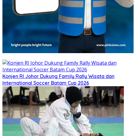
Konjen RI Johor Dukung Family Rally Wisata dan
International Soccer Batam Cup 2026