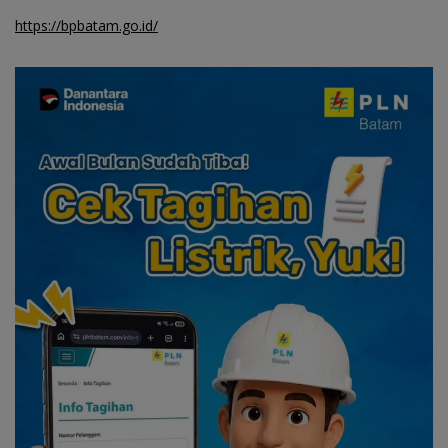
https://bpbatam.go.id/