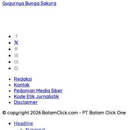
Gugurnya Bunga Sakura
Redaksi
Kontak
Pedoman Media Siber
Kode Etik Jurnalistik
Disclaimer
© copyright 2026 BatamClick.com - PT. Batam Click One
Headline
Nasional