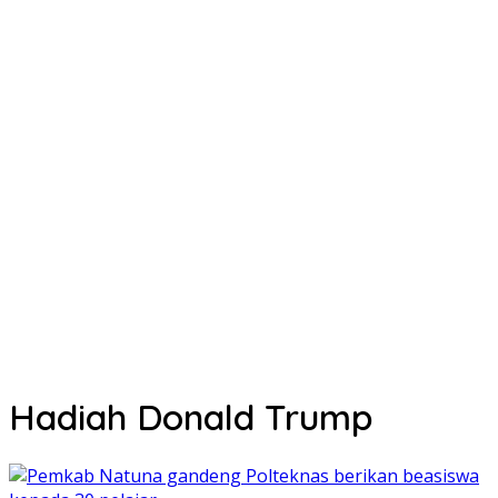
Hadiah Donald Trump