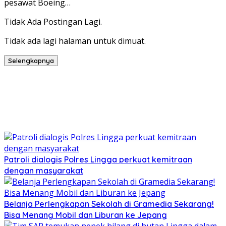
pesawat Boeing…
Tidak Ada Postingan Lagi.
Tidak ada lagi halaman untuk dimuat.
Selengkapnya
Patroli dialogis Polres Lingga perkuat kemitraan
dengan masyarakat
Belanja Perlengkapan Sekolah di Gramedia Sekarang!
Bisa Menang Mobil dan Liburan ke Jepang