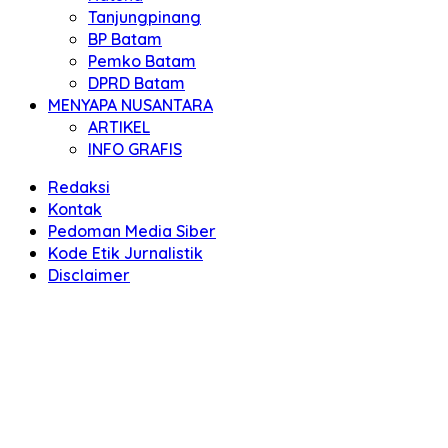
Tanjungpinang
BP Batam
Pemko Batam
DPRD Batam
MENYAPA NUSANTARA
ARTIKEL
INFO GRAFIS
Redaksi
Kontak
Pedoman Media Siber
Kode Etik Jurnalistik
Disclaimer