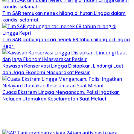
Tim SAR temukan nenek hilang di hutan Lingga dalam
kondisi selamat
Tim SAR gabungan cari nenek 68 tahun hilang di Lingga
Kepri
Kawasan Konservasi Lingga Disiapkan, Lindungi Laut
dan Jaga Ekonomi Masyarakat Pesisir
Cuaca Ekstrem Lingga Mengancam, Polisi Ingatkan
Nelayan Utamakan Keselamatan Saat Melaut