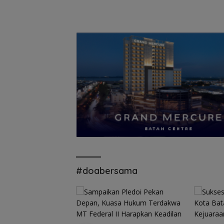
#doabersama