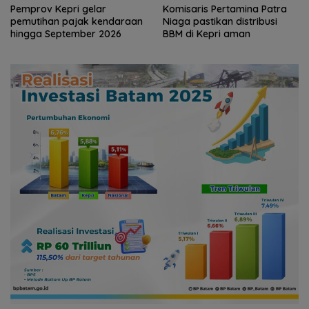
Pemprov Kepri gelar
Komisaris Pertamina Patra
pemutihan pajak kendaraan
Niaga pastikan distribusi
hingga September 2026
BBM di Kepri aman