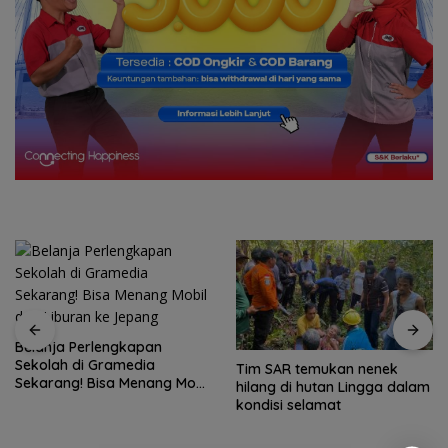
Belanja Perlengkapan
Sekolah di Gramedia
Tim SAR temukan nenek
Sekarang! Bisa Menang Mobil
hilang di hutan Lingga dalam
dan Liburan ke Jepang
kondisi selamat