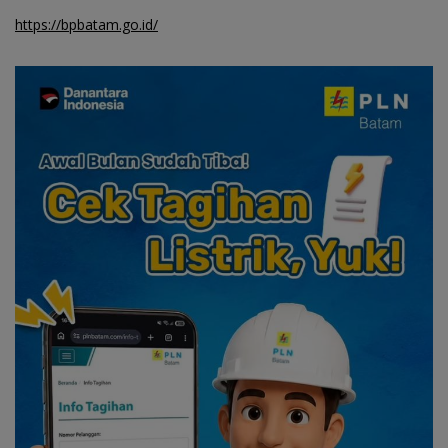
https://bpbatam.go.id/