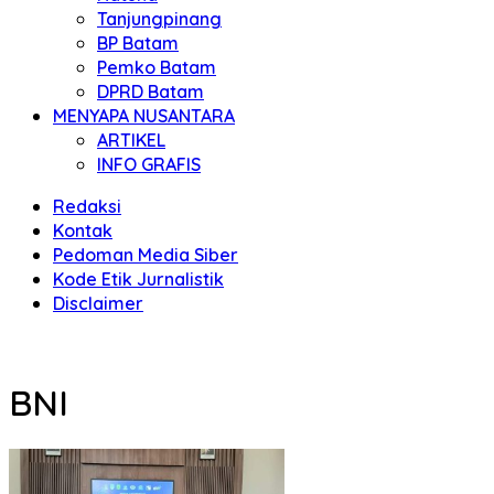
Tanjungpinang
BP Batam
Pemko Batam
DPRD Batam
MENYAPA NUSANTARA
ARTIKEL
INFO GRAFIS
Redaksi
Kontak
Pedoman Media Siber
Kode Etik Jurnalistik
Disclaimer
BNI