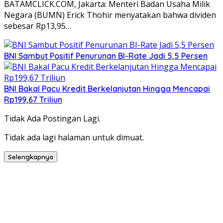
BATAMCLICK.COM, Jakarta: Menteri Badan Usaha Milik
Negara (BUMN) Erick Thohir menyatakan bahwa dividen
sebesar Rp13,95…
BNI Sambut Positif Penurunan BI-Rate Jadi 5,5 Persen
BNI Bakal Pacu Kredit Berkelanjutan Hingga Mencapai
Rp199,67 Triliun
Tidak Ada Postingan Lagi.
Tidak ada lagi halaman untuk dimuat.
Selengkapnya