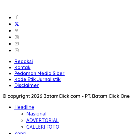
Redaksi
Kontak
Pedoman Media Siber
Kode Etik Jurnalistik
Disclaimer
© copyright 2026 BatamClick.com - PT. Batam Click One
Headline
Nasional
ADVERTORIAL
GALLERI FOTO
Kepri