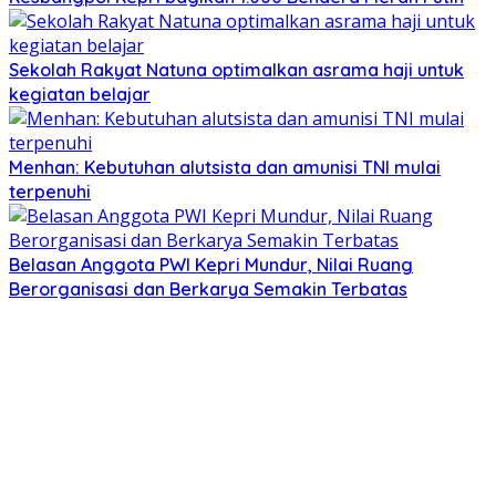
Sekolah Rakyat Natuna optimalkan asrama haji untuk
kegiatan belajar
Menhan: Kebutuhan alutsista dan amunisi TNI mulai
terpenuhi
Belasan Anggota PWI Kepri Mundur, Nilai Ruang
Berorganisasi dan Berkarya Semakin Terbatas