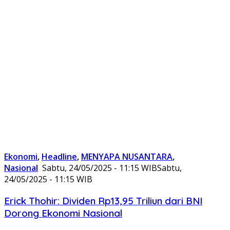
Ekonomi
,
Headline
,
MENYAPA NUSANTARA
,
Nasional
Sabtu, 24/05/2025 - 11:15 WIB
Sabtu,
24/05/2025 - 11:15 WIB
Erick Thohir: Dividen Rp13,95 Triliun dari BNI
Dorong Ekonomi Nasional