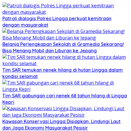
Patroli dialogis Polres Lingga perkuat kemitraan
dengan masyarakat
Belanja Perlengkapan Sekolah di Gramedia Sekarang!
Bisa Menang Mobil dan Liburan ke Jepang
Tim SAR temukan nenek hilang di hutan Lingga dalam
kondisi selamat
Tim SAR gabungan cari nenek 68 tahun hilang di Lingga
Kepri
Kawasan Konservasi Lingga Disiapkan, Lindungi Laut
dan Jaga Ekonomi Masyarakat Pesisir