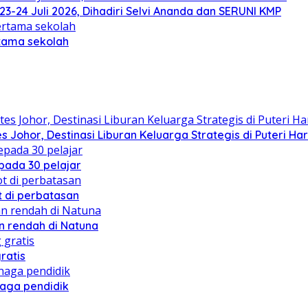
23-24 Juli 2026, Dihadiri Selvi Ananda dan SERUNI KMP
rtama sekolah
 Johor, Destinasi Liburan Keluarga Strategis di Puteri Ha
ada 30 pelajar
 di perbatasan
 rendah di Natuna
ratis
naga pendidik