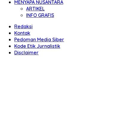
MENYAPA NUSANTARA
ARTIKEL
INFO GRAFIS
Redaksi
Kontak
Pedoman Media Siber
Kode Etik Jurnalistik
Disclaimer