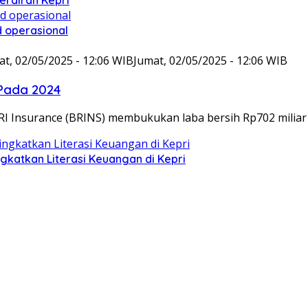
 operasional
at, 02/05/2025 - 12:06 WIB
Jumat, 02/05/2025 - 12:06 WIB
 Pada 2024
 Insurance (BRINS) membukukan laba bersih Rp702 miliar
gkatkan Literasi Keuangan di Kepri