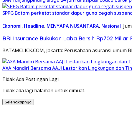
SPPG Batam perketat standar dapur guna cegah suspend
Ekonomi
,
Headline
,
MENYAPA NUSANTARA
,
Nasional
Jum
BRI Insurance Bukukan Laba Bersih Rp702 Miliar
BATAMCLICK.COM, Jakarta: Perusahaan asuransi umum BRI
AXA Mandiri Bersama AAJI Lestarikan Lingkungan dan Tin
Tidak Ada Postingan Lagi.
Tidak ada lagi halaman untuk dimuat.
Selengkapnya