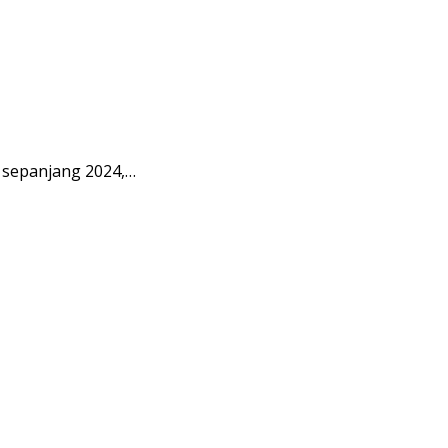
 sepanjang 2024,…