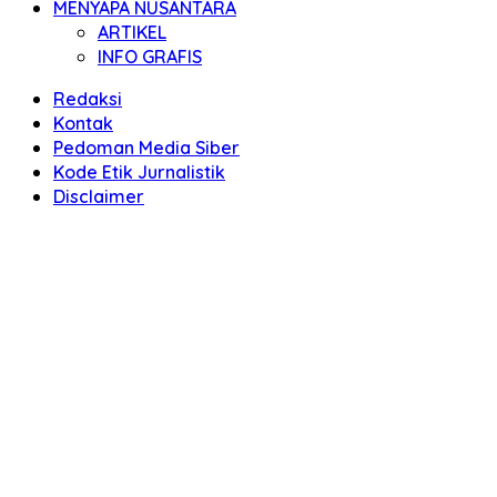
MENYAPA NUSANTARA
ARTIKEL
INFO GRAFIS
Redaksi
Kontak
Pedoman Media Siber
Kode Etik Jurnalistik
Disclaimer