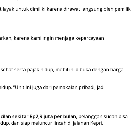
ayak untuk dimiliki karena dirawat langsung oleh pemilik
sarkan, karena kami ingin menjaga kepercayaan
sehat serta pajak hidup, mobil ini dibuka dengan harga
up. “Unit ini juga dari pemakaian pribadi, jadi
cilan sekitar Rp2,9 juta per bulan
, pelanggan sudah bisa
idup, dan siap meluncur lincah di jalanan Kepri.