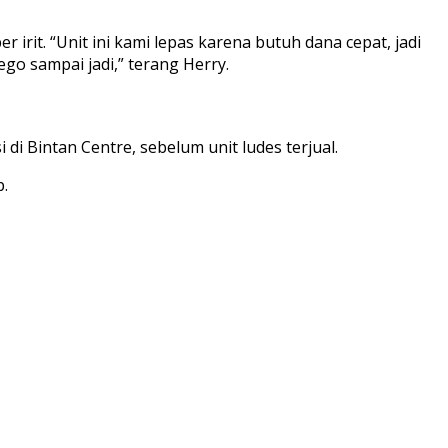
er irit. “Unit ini kami lepas karena butuh dana cepat, jadi
go sampai jadi,” terang Herry.
 di Bintan Centre, sebelum unit ludes terjual.
.