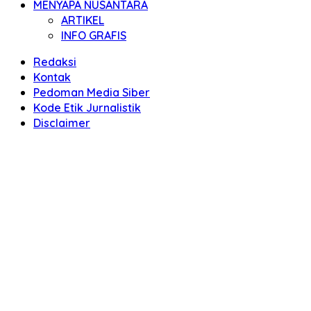
MENYAPA NUSANTARA
ARTIKEL
INFO GRAFIS
Redaksi
Kontak
Pedoman Media Siber
Kode Etik Jurnalistik
Disclaimer