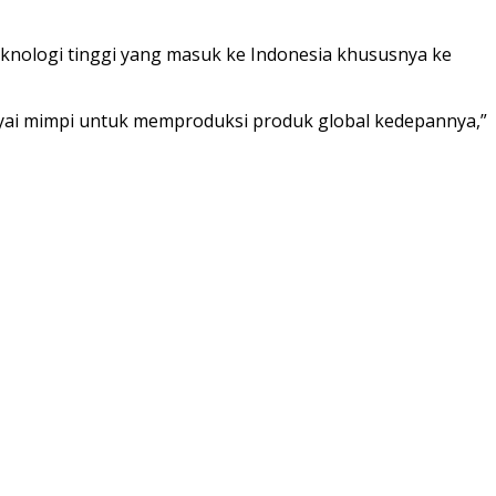
knologi tinggi yang masuk ke Indonesia khususnya ke
nyai mimpi untuk memproduksi produk global kedepannya,”