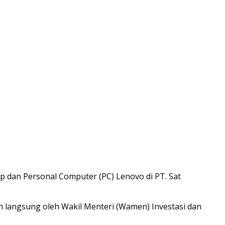
a
p dan Personal Computer (PC) Lenovo di PT. Sat
 langsung oleh Wakil Menteri (Wamen) Investasi dan