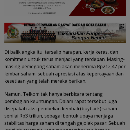
Di balik angka itu, terselip harapan, kerja keras, dan
komitmen untuk terus menjadi yang terdepan. Masing-
masing pemegang saham akan menerima Rp212,47 per
lembar saham, sebuah apresiasi atas kepercayaan dan
kesetiaan yang telah mereka berikan.
Namun, Telkom tak hanya berbicara tentang
pembagian keuntungan. Dalam rapat tersebut juga
disepakati aksi pembelian kembali (buyback) saham
senilai Rp3 triliun, sebagai bentuk upaya menjaga
stabilitas harga saham di tengah gejolak pasar. Sebuah