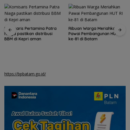
Komisaris Pertamina Patra
Ribuan Warga Meriahkan
Niaga pastikan distribusi
Pawai Pembangunan HUT RI
BBM di Kepri aman
ke-81 di Batam
https://bpbatam.go.id/