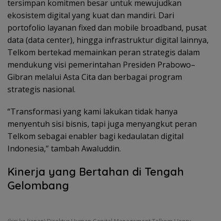
tersimpan komitmen besar untuk mewujudkan
ekosistem digital yang kuat dan mandiri. Dari
portofolio layanan fixed dan mobile broadband, pusat
data (data center), hingga infrastruktur digital lainnya,
Telkom bertekad memainkan peran strategis dalam
mendukung visi pemerintahan Presiden Prabowo–
Gibran melalui Asta Cita dan berbagai program
strategis nasional.
“Transformasi yang kami lakukan tidak hanya
menyentuh sisi bisnis, tapi juga menyangkut peran
Telkom sebagai enabler bagi kedaulatan digital
Indonesia,” tambah Awaluddin.
Kinerja yang Bertahan di Tengah
Gelombang