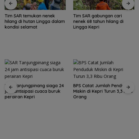
Tim SAR temukan nenek
Tim SAR gabungan cari
hilang di hutan Lingga dalam
nenek 68 tahun hilang di
kondisi selamat
Lingga Kepri
SAR Tanjungpinang siaga 24
BPS Catat Jumlah Penduduk
jam antisipasi cuaca buruk
Miskin di Kepri Turun 3,3 Ribu
perairan Kepri
Orang