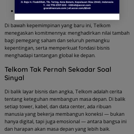
Honesti Basyir
Direktur IT Digital: Faizal Rochmad Djoemadi
Di bawah kepemimpinan yang baru ini, Telkom
menegaskan komitmennya: menghadirkan nilai tambah
bagi pemegang saham dan seluruh pemangku
kepentingan, serta memperkuat fondasi bisnis
menghadapi tantangan global ke depan.
Telkom Tak Pernah Sekadar Soal
Sinyal
Di balik layar bisnis dan angka, Telkom adalah cerita
tentang keteguhan membangun masa depan. Di balik
setiap tower, kabel, dan data center, ada ribuan
manusia yang bekerja membangun koneksi — bukan
hanya digital, tapi juga emosional — antara bangsa ini
dan harapan akan masa depan yang lebih baik.