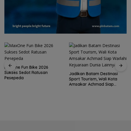
MaxOne Fun Bike 2026
Sukses Sedot Ratusan
Jadikan Batam Destinasi
Pesepeda
Sport Tourism, Wali Kota
Amsakar Achmad Siap
Wadahi Kejuaraan Dunia
Lainnya