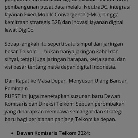
pembangunan pusat data melalui NeutraDC, integrasi
layanan Fixed-Mobile Convergence (FMC), hingga
kemitraan strategis B2B dan inovasi layanan digital
lewat DigiCo.
Setiap langkah itu seperti satu simpul dari jaringan
besar Telkom — bukan hanya jaringan kabel dan
sinyal, tetapi juga jaringan harapan, kerja sama, dan
visi besar tentang masa depan digital Indonesia.
Dari Rapat ke Masa Depan: Menyusun Ulang Barisan
Pemimpin
RUPST ini juga menetapkan susunan baru Dewan
Komisaris dan Direksi Telkom. Sebuah perombakan
yang diharapkan membawa semangat dan strategi
baru bagi perjalanan panjang Telkom ke depan.
Dewan Komisaris Telkom 2024: