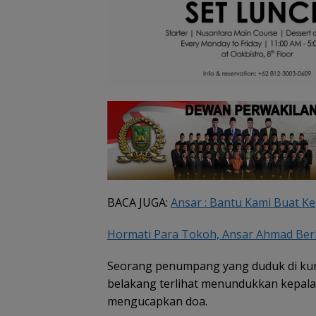
BACA JUGA:
Ansar : Bantu Kami Buat K
Hormati Para Tokoh, Ansar Ahmad Ber
Seorang penumpang yang duduk di kurs
belakang terlihat menundukkan kepala
mengucapkan doa.