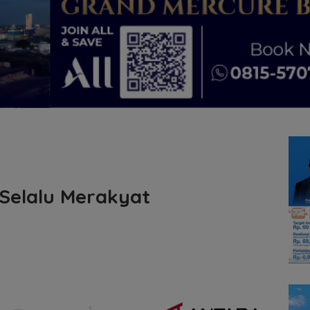
Selalu Merakyat