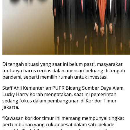
Di tengah situasi yang saat ini belum pasti, masyarakat
tentunya harus cerdas dalam mencari peluang di tengah
pandemi, seperti memilih rumah untuk investasi.
Staff Ahli Kementerian PUPR Bidang Sumber Daya Alam,
Lucky Harry Korah mengatakan, saat ini pemerintah
sedang fokus dalam pembangunan di Koridor Timur
Jakarta.
“Kawasan koridor timur ini memang mempunyai tingkat
pertumbuhan yang cukup pesat dalam satu dekade