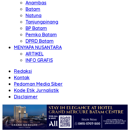
Anambas
Batam
Natuna
Tanjungpinang
BP Batam
Pemko Batam
DPRD Batam
MENYAPA NUSANTARA
ARTIKEL
INFO GRAFIS
Redaksi
Kontak
Pedoman Media Siber
Kode Etik Jurnalistik
Disclaimer