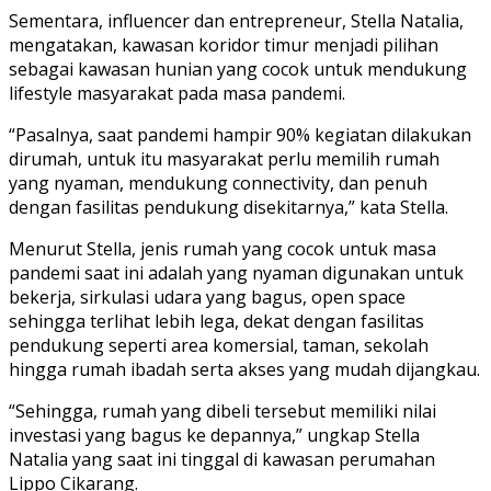
Sementara, influencer dan entrepreneur, Stella Natalia,
mengatakan, kawasan koridor timur menjadi pilihan
sebagai kawasan hunian yang cocok untuk mendukung
lifestyle masyarakat pada masa pandemi.
“Pasalnya, saat pandemi hampir 90% kegiatan dilakukan
dirumah, untuk itu masyarakat perlu memilih rumah
yang nyaman, mendukung connectivity, dan penuh
dengan fasilitas pendukung disekitarnya,” kata Stella.
Menurut Stella, jenis rumah yang cocok untuk masa
pandemi saat ini adalah yang nyaman digunakan untuk
bekerja, sirkulasi udara yang bagus, open space
sehingga terlihat lebih lega, dekat dengan fasilitas
pendukung seperti area komersial, taman, sekolah
hingga rumah ibadah serta akses yang mudah dijangkau.
“Sehingga, rumah yang dibeli tersebut memiliki nilai
investasi yang bagus ke depannya,” ungkap Stella
Natalia yang saat ini tinggal di kawasan perumahan
Lippo Cikarang.