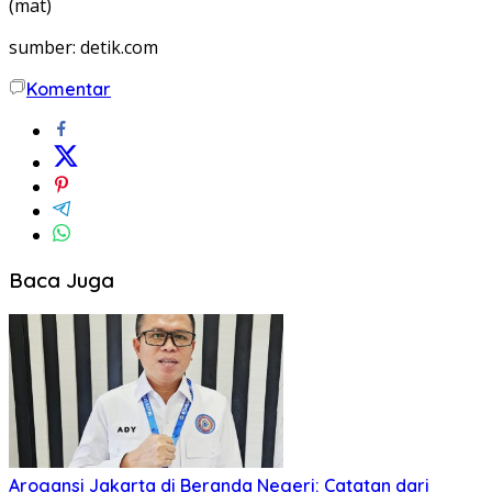
(mat)
sumber: detik.com
Komentar
Baca Juga
Arogansi Jakarta di Beranda Negeri: Catatan dari