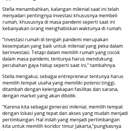
Stella menambahkan, kalangan milenial saat ini telah
menyadari pentingnya investasi khususnya membeli
rumah, khususnya di masa pandemi seperti saat ini
kebanyakan orang menghabiskan waktunya di rumah.
“Investasi rumah di tengah pandemi merupakan
kesempatan yang baik untuk milenial yang peka dalam
berinvestasi. Tetapi dalam memilih rumah yang cocok
dalam masa pandemi, tentunya harus mendukung
perubahan gaya hidup seperti saat ini,” tambahnya.
Stella mengakui, sebagai entrepreneur tentunya harus
memilih tempat usaha yang memiliki potensi tinggi,
ditambah dengan kelengakapan fasilitas dan sarana,
dengan market yang akan dibidik.
“Karena kita sebagai generasi milenial, memilih tempat
dengan lokasi yang tepat dan akses yang mudah menjadi
pertimbangan. Hal inilah yang menjadi pertimbangan
kita untuk memilih koridor timur Jakarta,”pungkasnya.