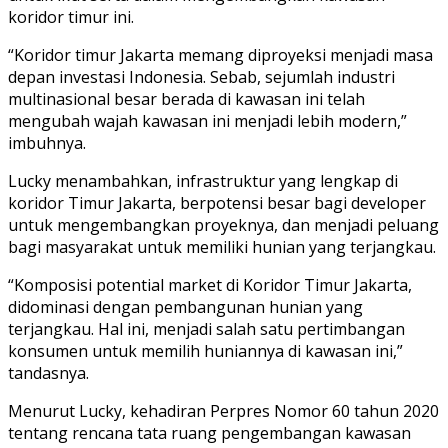
koridor timur ini.
“Koridor timur Jakarta memang diproyeksi menjadi masa
depan investasi Indonesia. Sebab, sejumlah industri
multinasional besar berada di kawasan ini telah
mengubah wajah kawasan ini menjadi lebih modern,”
imbuhnya.
Lucky menambahkan, infrastruktur yang lengkap di
koridor Timur Jakarta, berpotensi besar bagi developer
untuk mengembangkan proyeknya, dan menjadi peluang
bagi masyarakat untuk memiliki hunian yang terjangkau.
“Komposisi potential market di Koridor Timur Jakarta,
didominasi dengan pembangunan hunian yang
terjangkau. Hal ini, menjadi salah satu pertimbangan
konsumen untuk memilih huniannya di kawasan ini,”
tandasnya.
Menurut Lucky, kehadiran Perpres Nomor 60 tahun 2020
tentang rencana tata ruang pengembangan kawasan