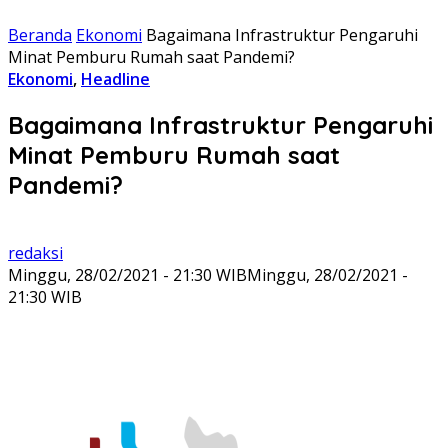
Beranda
Ekonomi
Bagaimana Infrastruktur Pengaruhi
Minat Pemburu Rumah saat Pandemi?
Ekonomi
,
Headline
Bagaimana Infrastruktur Pengaruhi
Minat Pemburu Rumah saat
Pandemi?
redaksi
Minggu, 28/02/2021 - 21:30 WIB
Minggu, 28/02/2021 -
21:30 WIB