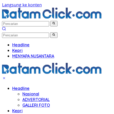
Langsung ke konten
Headline
Kepri
MENYAPA NUSANTARA
Headline
Nasional
ADVERTORIAL
GALLERI FOTO
Kepri