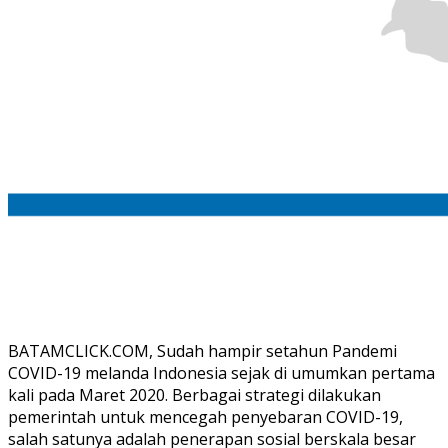
BATAMCLICK.COM, Sudah hampir setahun Pandemi
COVID-19 melanda Indonesia sejak di umumkan pertama
kali pada Maret 2020. Berbagai strategi dilakukan
pemerintah untuk mencegah penyebaran COVID-19,
salah satunya adalah penerapan sosial berskala besar