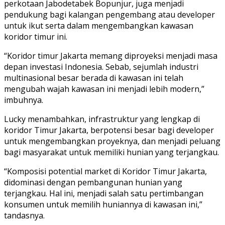
perkotaan Jabodetabek Bopunjur, juga menjadi
pendukung bagi kalangan pengembang atau developer
untuk ikut serta dalam mengembangkan kawasan
koridor timur ini.
“Koridor timur Jakarta memang diproyeksi menjadi masa
depan investasi Indonesia. Sebab, sejumlah industri
multinasional besar berada di kawasan ini telah
mengubah wajah kawasan ini menjadi lebih modern,”
imbuhnya.
Lucky menambahkan, infrastruktur yang lengkap di
koridor Timur Jakarta, berpotensi besar bagi developer
untuk mengembangkan proyeknya, dan menjadi peluang
bagi masyarakat untuk memiliki hunian yang terjangkau.
“Komposisi potential market di Koridor Timur Jakarta,
didominasi dengan pembangunan hunian yang
terjangkau. Hal ini, menjadi salah satu pertimbangan
konsumen untuk memilih huniannya di kawasan ini,”
tandasnya.