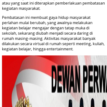
atau yang saat ini diterapkan pemberlakuan pembatasan
kegiatan masyarakat.
Pembatasan ini membuat gaya hidup masyarakat
perlahan mulai berubah, yang awalnya melakukan
kegiatan belajar mengajar dengan tatap muka di
sekolah, sekarang diubah menjadi secara daring di
rumah masing-masing. Aktivitas masyarakat banyak
dilakukan secara virtual di rumah seperti meeting, kuliah,
kegiatan belajar, hingga entertainment.