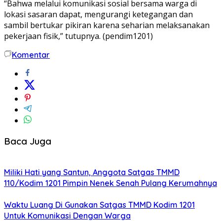
“Bahwa melalui komunikasi sosial bersama warga di
lokasi sasaran dapat, mengurangi ketegangan dan
sambil bertukar pikiran karena seharian melaksanakan
pekerjaan fisik,” tutupnya. (pendim1201)
Komentar
Baca Juga
Miliki Hati yang Santun, Anggota Satgas TMMD
110/Kodim 1201 Pimpin Nenek Senah Pulang Kerumahnya
Waktu Luang Di Gunakan Satgas TMMD Kodim 1201
Untuk Komunikasi Dengan Warga