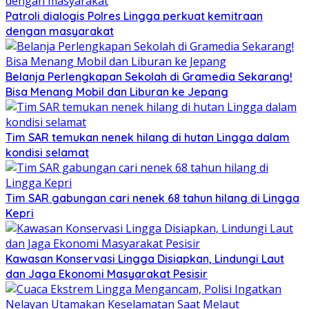
Patroli dialogis Polres Lingga perkuat kemitraan
dengan masyarakat
Belanja Perlengkapan Sekolah di Gramedia Sekarang!
Bisa Menang Mobil dan Liburan ke Jepang
Tim SAR temukan nenek hilang di hutan Lingga dalam
kondisi selamat
Tim SAR gabungan cari nenek 68 tahun hilang di Lingga
Kepri
Kawasan Konservasi Lingga Disiapkan, Lindungi Laut
dan Jaga Ekonomi Masyarakat Pesisir