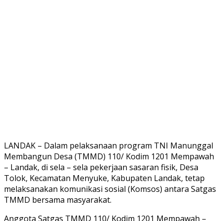
LANDAK – Dalam pelaksanaan program TNI Manunggal
Membangun Desa (TMMD) 110/ Kodim 1201 Mempawah
– Landak, di sela – sela pekerjaan sasaran fisik, Desa
Tolok, Kecamatan Menyuke, Kabupaten Landak, tetap
melaksanakan komunikasi sosial (Komsos) antara Satgas
TMMD bersama masyarakat.
Anggota Satgas TMMD 110/ Kodim 1201 Mempawah –