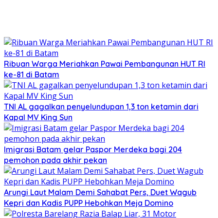
Ribuan Warga Meriahkan Pawai Pembangunan HUT RI
ke-81 di Batam
TNI AL gagalkan penyelundupan 1,3 ton ketamin dari
Kapal MV King Sun
Imigrasi Batam gelar Paspor Merdeka bagi 204
pemohon pada akhir pekan
Arungi Laut Malam Demi Sahabat Pers, Duet Wagub
Kepri dan Kadis PUPP Hebohkan Meja Domino