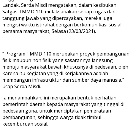
Landak, Serda Misdi mengatakan, dalam kesibukan
Satgas TMMD 110 melaksanakan setiap tugas dan
tanggung jawab yang dipercayakan, mereka juga
mengisi waktu istirahat dengan berkomunikasi sosial
bersama masyarakat, Selasa (23/03/2021).
” Program TMMD 110 merupakan proyek pembangunan
fisik maupun non fisik yang sasarannya langsung
menuju masyarakat bawah khususnya di pedesaan, oleh
karena itu kegiatan yang di kerjakannya adalah
membangun infrastruktur dan sumber daya manusia,”
ucap Serda Misdi.
Ia menambahkan, ini merupakan bentuk perhatian
pemerintah daerah kepada masyarakat yang tinggal di
pedesaan guna, untuk menciptakan pemerataan
pembangunan, sehingga warga tidak timbul
kecemburuan sosial.