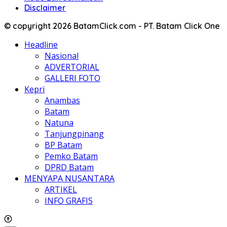
Disclaimer
© copyright 2026 BatamClick.com - PT. Batam Click One
Headline
Nasional
ADVERTORIAL
GALLERI FOTO
Kepri
Anambas
Batam
Natuna
Tanjungpinang
BP Batam
Pemko Batam
DPRD Batam
MENYAPA NUSANTARA
ARTIKEL
INFO GRAFIS