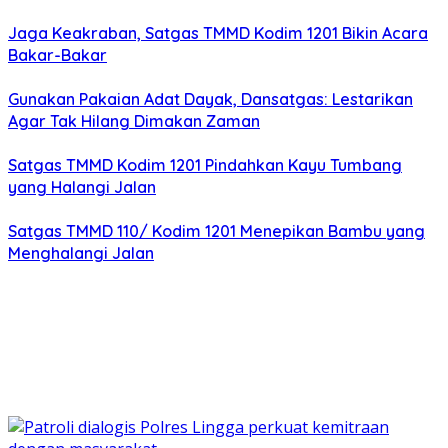
Jaga Keakraban, Satgas TMMD Kodim 1201 Bikin Acara
Bakar-Bakar
Gunakan Pakaian Adat Dayak, Dansatgas: Lestarikan
Agar Tak Hilang Dimakan Zaman
Satgas TMMD Kodim 1201 Pindahkan Kayu Tumbang
yang Halangi Jalan
Satgas TMMD 110/ Kodim 1201 Menepikan Bambu yang
Menghalangi Jalan