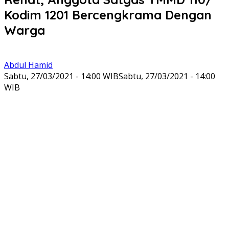
Kodim 1201 Bercengkrama Dengan
Warga
Abdul Hamid
Sabtu, 27/03/2021 - 14:00 WIB
Sabtu, 27/03/2021 - 14:00
WIB