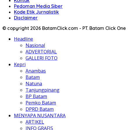
Kontak
Pedoman Media Siber
Kode Etik Jurnalistik
Disclaimer
© copyright 2026 BatamClick.com - PT. Batam Click One
Headline
Nasional
ADVERTORIAL
GALLERI FOTO
Kepri
Anambas
Batam
Natuna
Tanjungpinang
BP Batam
Pemko Batam
DPRD Batam
MENYAPA NUSANTARA
ARTIKEL
INFO GRAFIS