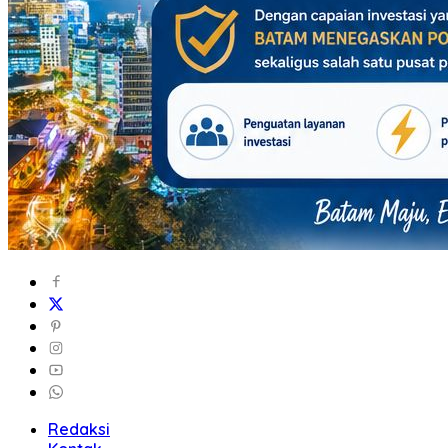
Redaksi