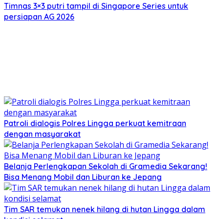
Timnas 3×3 putri tampil di Singapore Series untuk
persiapan AG 2026
Patroli dialogis Polres Lingga perkuat kemitraan
dengan masyarakat
Belanja Perlengkapan Sekolah di Gramedia Sekarang!
Bisa Menang Mobil dan Liburan ke Jepang
Tim SAR temukan nenek hilang di hutan Lingga dalam