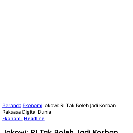
Beranda
Ekonomi
Jokowi: RI Tak Boleh Jadi Korban
Raksasa Digital Dunia
Ekonomi
,
Headline
Jokowi: RI Tak Boleh Jadi Korban