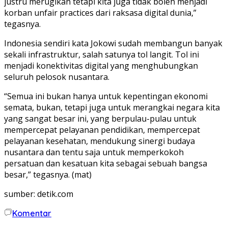
justru merugikan tetapi kita juga tidak boleh menjadi
korban unfair practices dari raksasa digital dunia,”
tegasnya.
Indonesia sendiri kata Jokowi sudah membangun banyak
sekali infrastruktur, salah satunya tol langit. Tol ini
menjadi konektivitas digital yang menghubungkan
seluruh pelosok nusantara.
“Semua ini bukan hanya untuk kepentingan ekonomi
semata, bukan, tetapi juga untuk merangkai negara kita
yang sangat besar ini, yang berpulau-pulau untuk
mempercepat pelayanan pendidikan, mempercepat
pelayanan kesehatan, mendukung sinergi budaya
nusantara dan tentu saja untuk memperkokoh
persatuan dan kesatuan kita sebagai sebuah bangsa
besar,” tegasnya. (mat)
sumber: detik.com
Komentar