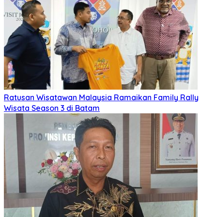
Ratusan Wisatawan Malaysia Ramaikan Family Rally
Wisata Season 3 di Batam