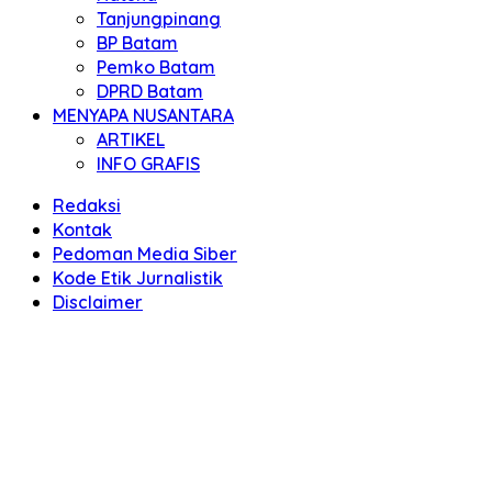
Tanjungpinang
BP Batam
Pemko Batam
DPRD Batam
MENYAPA NUSANTARA
ARTIKEL
INFO GRAFIS
Redaksi
Kontak
Pedoman Media Siber
Kode Etik Jurnalistik
Disclaimer