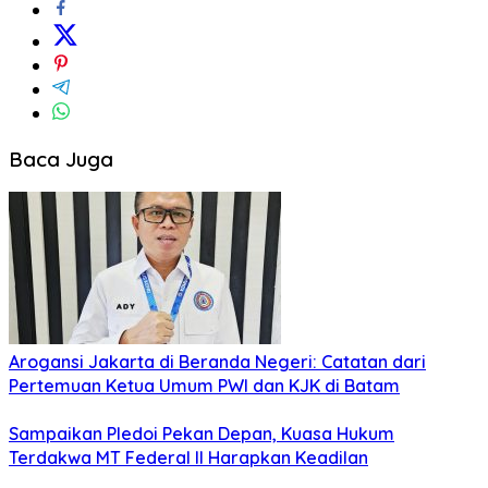
Baca Juga
Arogansi Jakarta di Beranda Negeri: Catatan dari
Pertemuan Ketua Umum PWI dan KJK di Batam
Sampaikan Pledoi Pekan Depan, Kuasa Hukum
Terdakwa MT Federal II Harapkan Keadilan