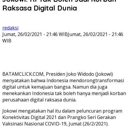
Raksasa Digital Dunia
redaksi
Jumat, 26/02/2021 - 21:46 WIB
Jumat, 26/02/2021 - 21:46
WIB
BATAMCLICK.COM, Presiden Joko Widodo (Jokowi)
menyatakan bahwa Indonesia mendorongtransformasi
digital untuk kemajuan bangsa. Namun dia juga
menekankan Indonesia tak boleh hanya menjadi korban
perusahaan digital raksasa dunia.
Jokowi mengatakan hal itu dalam peluncuran program
Konektivitas Digital 2021 dan Prangko Seri Gerakan
Vaksinasi Nasional COVID-19, Jumat (26/2/2021).