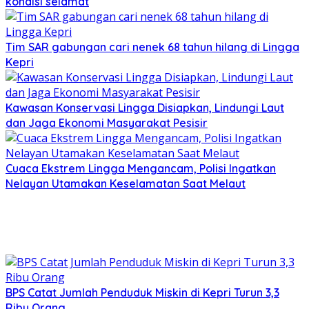
kondisi selamat
Tim SAR gabungan cari nenek 68 tahun hilang di Lingga
Kepri
Kawasan Konservasi Lingga Disiapkan, Lindungi Laut
dan Jaga Ekonomi Masyarakat Pesisir
Cuaca Ekstrem Lingga Mengancam, Polisi Ingatkan
Nelayan Utamakan Keselamatan Saat Melaut
BPS Catat Jumlah Penduduk Miskin di Kepri Turun 3,3
Ribu Orang