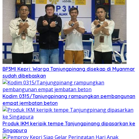
BP3MI Kepri: Warga Tanjungpinang disekap di Myanmar
sudah dibebaskan
Kodim 0315/Tanjungpinang rampungkan pembangunan
empat jembatan beton
Produk IKM keripik tempe Tanjungpinang dipasarkan ke
Singapura