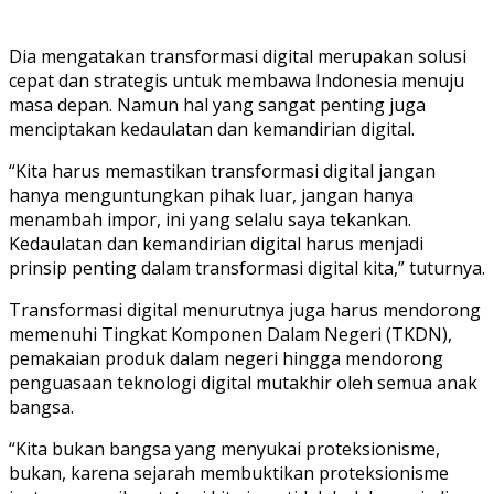
Dia mengatakan transformasi digital merupakan solusi
cepat dan strategis untuk membawa Indonesia menuju
masa depan. Namun hal yang sangat penting juga
menciptakan kedaulatan dan kemandirian digital.
“Kita harus memastikan transformasi digital jangan
hanya menguntungkan pihak luar, jangan hanya
menambah impor, ini yang selalu saya tekankan.
Kedaulatan dan kemandirian digital harus menjadi
prinsip penting dalam transformasi digital kita,” tuturnya.
Transformasi digital menurutnya juga harus mendorong
memenuhi Tingkat Komponen Dalam Negeri (TKDN),
pemakaian produk dalam negeri hingga mendorong
penguasaan teknologi digital mutakhir oleh semua anak
bangsa.
“Kita bukan bangsa yang menyukai proteksionisme,
bukan, karena sejarah membuktikan proteksionisme