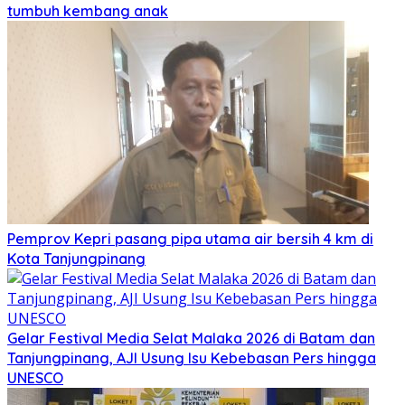
tumbuh kembang anak
Pemprov Kepri pasang pipa utama air bersih 4 km di
Kota Tanjungpinang
Gelar Festival Media Selat Malaka 2026 di Batam dan
Tanjungpinang, AJI Usung Isu Kebebasan Pers hingga
UNESCO