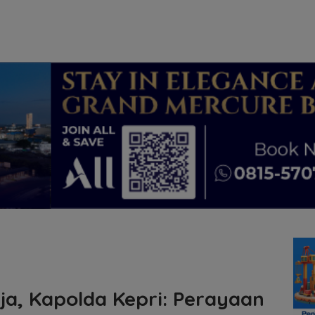
ja, Kapolda Kepri: Perayaan