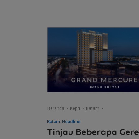
Beranda
Kepri
Batam
Batam
,
Headline
Tinjau Beberapa Gere