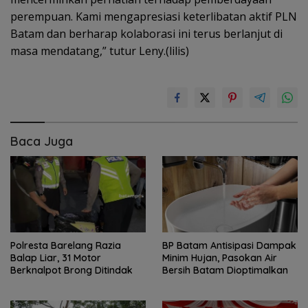
perempuan. Kami mengapresiasi keterlibatan aktif PLN
Batam dan berharap kolaborasi ini terus berlanjut di
masa mendatang,” tutur Leny.(lilis)
Baca Juga
Polresta Barelang Razia
BP Batam Antisipasi Dampak
Balap Liar, 31 Motor
Minim Hujan, Pasokan Air
Berknalpot Brong Ditindak
Bersih Batam Dioptimalkan