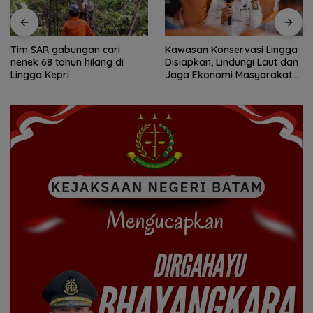
Tim SAR gabungan cari
Kawasan Konservasi Lingga
nenek 68 tahun hilang di
Disiapkan, Lindungi Laut dan
Lingga Kepri
Jaga Ekonomi Masyarakat
Pesisir