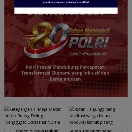
Ketegangan di Meja Makan:
Rutan Tanjungpinang