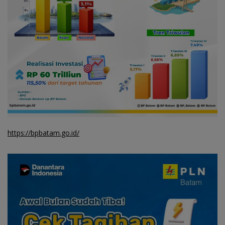
https://bpbatam.go.id/