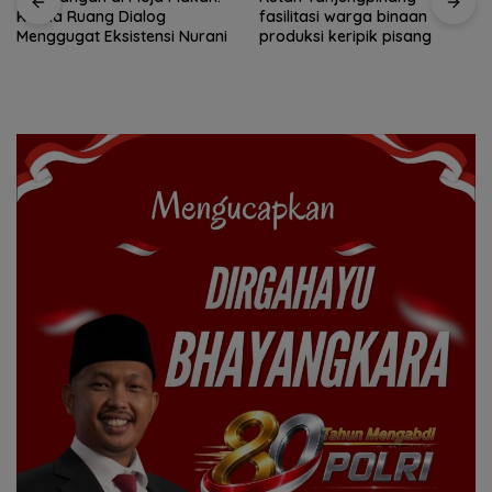
Ketika Ruang Dialog
fasilitasi warga binaan
Menggugat Eksistensi Nurani
produksi keripik pisang