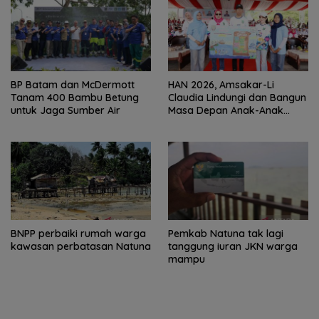
BP Batam dan McDermott
HAN 2026, Amsakar-Li
Tanam 400 Bambu Betung
Claudia Lindungi dan Bangun
untuk Jaga Sumber Air
Masa Depan Anak-Anak
Batam
BNPP perbaiki rumah warga
Pemkab Natuna tak lagi
kawasan perbatasan Natuna
tanggung iuran JKN warga
mampu