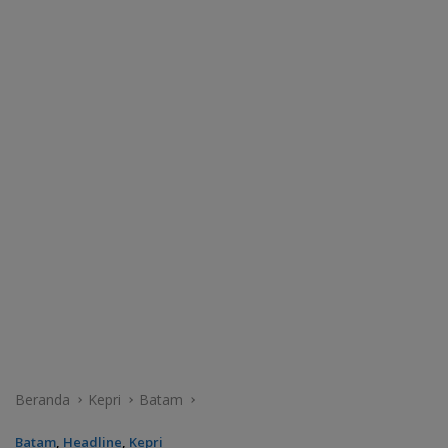
Beranda
Kepri
Batam
Batam
,
Headline
,
Kepri