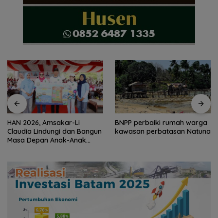
HAN 2026, Amsakar-Li
BNPP perbaiki rumah warga
Claudia Lindungi dan Bangun
kawasan perbatasan Natuna
Masa Depan Anak-Anak
Batam