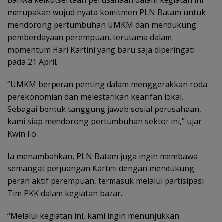
merupakan wujud nyata komitmen PLN Batam untuk
mendorong pertumbuhan UMKM dan mendukung
pemberdayaan perempuan, terutama dalam
momentum Hari Kartini yang baru saja diperingati
pada 21 April.
“UMKM berperan penting dalam menggerakkan roda
perekonomian dan melestarikan kearifan lokal.
Sebagai bentuk tanggung jawab sosial perusahaan,
kami siap mendorong pertumbuhan sektor ini,” ujar
Kwin Fo.
Ia menambahkan, PLN Batam juga ingin membawa
semangat perjuangan Kartini dengan mendukung
peran aktif perempuan, termasuk melalui partisipasi
Tim PKK dalam kegiatan bazar.
“Melalui kegiatan ini, kami ingin menunjukkan