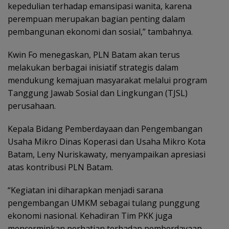
kepedulian terhadap emansipasi wanita, karena
perempuan merupakan bagian penting dalam
pembangunan ekonomi dan sosial,” tambahnya.
Kwin Fo menegaskan, PLN Batam akan terus
melakukan berbagai inisiatif strategis dalam
mendukung kemajuan masyarakat melalui program
Tanggung Jawab Sosial dan Lingkungan (TJSL)
perusahaan.
Kepala Bidang Pemberdayaan dan Pengembangan
Usaha Mikro Dinas Koperasi dan Usaha Mikro Kota
Batam, Leny Nuriskawaty, menyampaikan apresiasi
atas kontribusi PLN Batam.
“Kegiatan ini diharapkan menjadi sarana
pengembangan UMKM sebagai tulang punggung
ekonomi nasional. Kehadiran Tim PKK juga
mencerminkan perhatian terhadap pemberdayaan