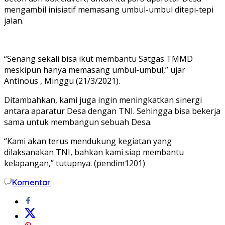
mengambil inisiatif memasang umbul-umbul ditepi-tepi
jalan.
“Senang sekali bisa ikut membantu Satgas TMMD
meskipun hanya memasang umbul-umbul,” ujar
Antinous , Minggu (21/3/2021).
Ditambahkan, kami juga ingin meningkatkan sinergi
antara aparatur Desa dengan TNI. Sehingga bisa bekerja
sama untuk membangun sebuah Desa.
“Kami akan terus mendukung kegiatan yang
dilaksanakan TNI, bahkan kami siap membantu
kelapangan,” tutupnya. (pendim1201)
Komentar