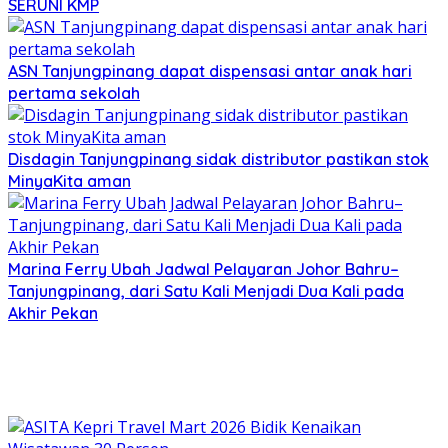
SERUNI KMP
ASN Tanjungpinang dapat dispensasi antar anak hari
pertama sekolah
Disdagin Tanjungpinang sidak distributor pastikan stok
MinyaKita aman
Marina Ferry Ubah Jadwal Pelayaran Johor Bahru–
Tanjungpinang, dari Satu Kali Menjadi Dua Kali pada
Akhir Pekan