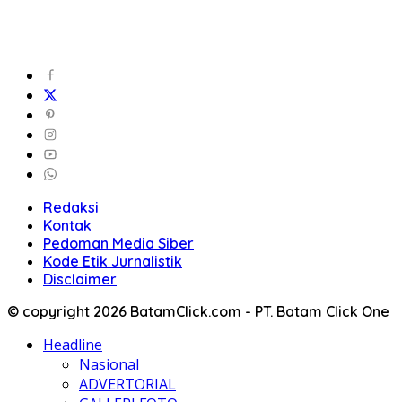
Redaksi
Kontak
Pedoman Media Siber
Kode Etik Jurnalistik
Disclaimer
© copyright 2026 BatamClick.com - PT. Batam Click One
Headline
Nasional
ADVERTORIAL