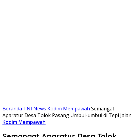
Beranda
TNI News
Kodim Mempawah
Semangat
Aparatur Desa Tolok Pasang Umbul-umbul di Tepi Jalan
Kodim Mempawah
Semangat Aparatur Desa Tolok