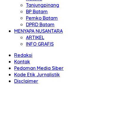
Tanjungpinang
BP Batam
Pemko Batam
DPRD Batam
MENYAPA NUSANTARA
ARTIKEL
INFO GRAFIS
Redaksi
Kontak
Pedoman Media Siber
Kode Etik Jurnalistik
Disclaimer