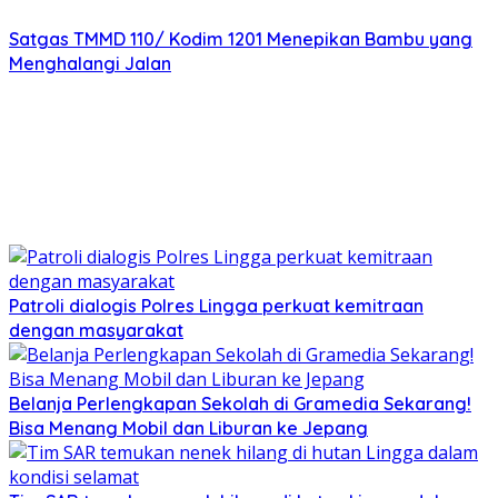
Satgas TMMD 110/ Kodim 1201 Menepikan Bambu yang
Menghalangi Jalan
Patroli dialogis Polres Lingga perkuat kemitraan
dengan masyarakat
Belanja Perlengkapan Sekolah di Gramedia Sekarang!
Bisa Menang Mobil dan Liburan ke Jepang