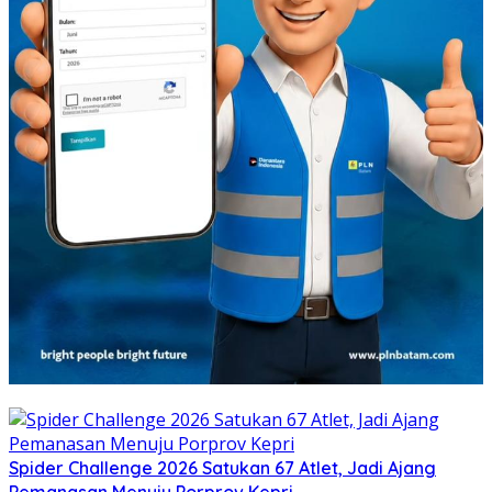
Spider Challenge 2026 Satukan 67 Atlet, Jadi Ajang