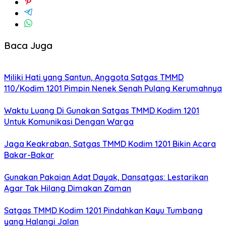
Baca Juga
Miliki Hati yang Santun, Anggota Satgas TMMD
110/Kodim 1201 Pimpin Nenek Senah Pulang Kerumahnya
Waktu Luang Di Gunakan Satgas TMMD Kodim 1201
Untuk Komunikasi Dengan Warga
Jaga Keakraban, Satgas TMMD Kodim 1201 Bikin Acara
Bakar-Bakar
Gunakan Pakaian Adat Dayak, Dansatgas: Lestarikan
Agar Tak Hilang Dimakan Zaman
Satgas TMMD Kodim 1201 Pindahkan Kayu Tumbang
yang Halangi Jalan