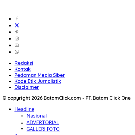
Redaksi
Kontak
Pedoman Media Siber
Kode Etik Jurnalistik
Disclaimer
© copyright 2026 BatamClick.com - PT. Batam Click One
Headline
Nasional
ADVERTORIAL
GALLERI FOTO