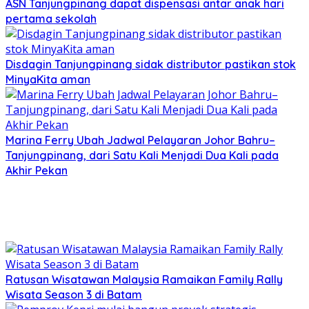
ASN Tanjungpinang dapat dispensasi antar anak hari
pertama sekolah
Disdagin Tanjungpinang sidak distributor pastikan stok
MinyaKita aman
Marina Ferry Ubah Jadwal Pelayaran Johor Bahru–
Tanjungpinang, dari Satu Kali Menjadi Dua Kali pada
Akhir Pekan
Ratusan Wisatawan Malaysia Ramaikan Family Rally
Wisata Season 3 di Batam