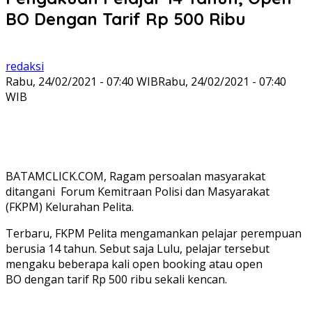
BO Dengan Tarif Rp 500 Ribu
redaksi
Rabu, 24/02/2021 - 07:40 WIB
Rabu, 24/02/2021 - 07:40
WIB
BATAMCLICK.COM, Ragam persoalan masyarakat
ditangani Forum Kemitraan Polisi dan Masyarakat
(FKPM) Kelurahan Pelita.
Terbaru, FKPM Pelita mengamankan pelajar perempuan
berusia 14 tahun. Sebut saja Lulu, pelajar tersebut
mengaku beberapa kali open booking atau open
BO dengan tarif Rp 500 ribu sekali kencan.