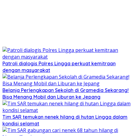
Patroli dialogis Polres Lingga perkuat kemitraan
dengan masyarakat
Belanja Perlengkapan Sekolah di Gramedia Sekarang!
Bisa Menang Mobil dan Liburan ke Jepang
Tim SAR temukan nenek hilang di hutan Lingga dalam
kondisi selamat