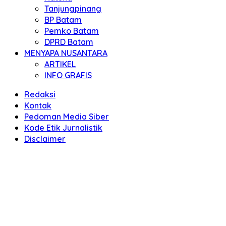
Tanjungpinang
BP Batam
Pemko Batam
DPRD Batam
MENYAPA NUSANTARA
ARTIKEL
INFO GRAFIS
Redaksi
Kontak
Pedoman Media Siber
Kode Etik Jurnalistik
Disclaimer