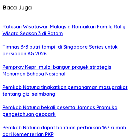
Baca Juga
Ratusan Wisatawan Malaysia Ramaikan Family Rally
Wisata Season 3 di Batam
Timnas 3×3 putri tampil di Singapore Series untuk
persiapan AG 2026
Pemprov Kepri mulai bangun proyek strategis
Monumen Bahasa Nasional
Pemkab Natuna tingkatkan pemahaman masyarakat
tentang gizi seimbang
Pemkab Natuna bekali peserta Jamnas Pramuka
pengetahuan geopark
Pemkab Natuna dapat bantuan perbaikan 167 rumah
dari Kementerian PKP