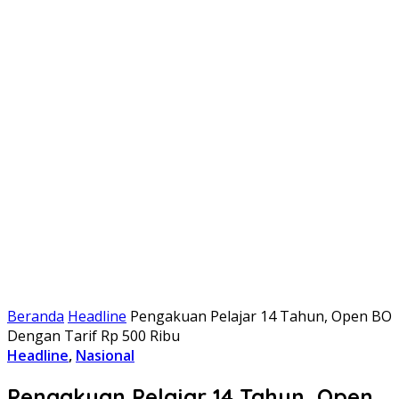
Beranda
Headline
Pengakuan Pelajar 14 Tahun, Open BO
Dengan Tarif Rp 500 Ribu
Headline
,
Nasional
Pengakuan Pelajar 14 Tahun, Open