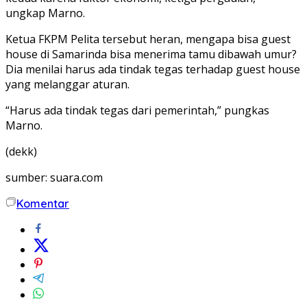
ungkap Marno.
Ketua FKPM Pelita tersebut heran, mengapa bisa guest
house di Samarinda bisa menerima tamu dibawah umur?
Dia menilai harus ada tindak tegas terhadap guest house
yang melanggar aturan.
“Harus ada tindak tegas dari pemerintah,” pungkas
Marno.
(dekk)
sumber: suara.com
Komentar