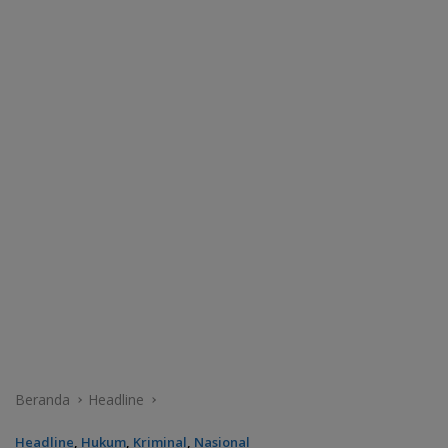
Beranda
Headline
Headline
,
Hukum
,
Kriminal
,
Nasional