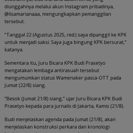
diunggahnya melalui akun Instagram pribadinya,
@lisamarianaaa, mengungkapkan pemanggilan
tersebut.
“Tanggal 22 (Agustus 2025, red.) saya dipanggil ke KPK
untuk menjadi saksi. Saya juga bingung KPK bersurat,”
katanya.
Sementara itu, Juru Bicara KPK Budi Prasetyo
mengatakan lembaga antirasuah tersebut
mengumumkan status Wamenaker pasca-OTT pada
Jumat (22/8) siang.
“Besok (Jumat 21/8) siang,” ujar Juru Bicara KPK Budi
Prasetyo kepada para jurnalis di Jakarta, Kamis (21/8).
Budi menjelaskan agenda pada Jumat (21/8), akan
menjelaskan konstruksi perkara dan kronologi