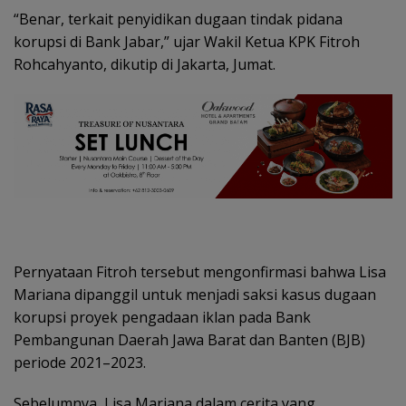
“Benar, terkait penyidikan dugaan tindak pidana
korupsi di Bank Jabar,” ujar Wakil Ketua KPK Fitroh
Rohcahyanto, dikutip di Jakarta, Jumat.
Pernyataan Fitroh tersebut mengonfirmasi bahwa Lisa
Mariana dipanggil untuk menjadi saksi kasus dugaan
korupsi proyek pengadaan iklan pada Bank
Pembangunan Daerah Jawa Barat dan Banten (BJB)
periode 2021–2023.
Sebelumnya, Lisa Mariana dalam cerita yang