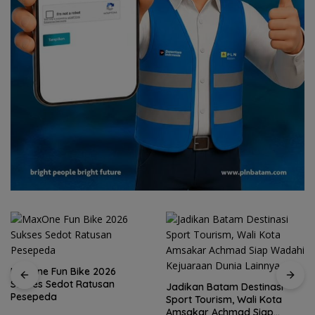
MaxOne Fun Bike 2026
Sukses Sedot Ratusan
Jadikan Batam Destinasi
Pesepeda
Sport Tourism, Wali Kota
Amsakar Achmad Siap