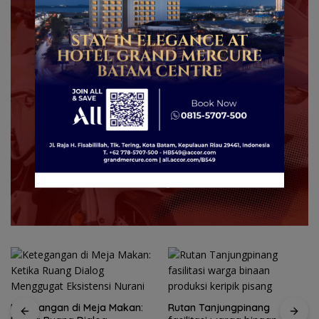
Ketegangan di Meja Makan:
Rutan Tanjungpinang