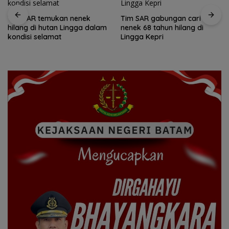
Tim SAR temukan nenek
Tim SAR gabungan cari
hilang di hutan Lingga dalam
nenek 68 tahun hilang di
kondisi selamat
Lingga Kepri