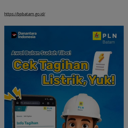
https://bpbatam.go.id/