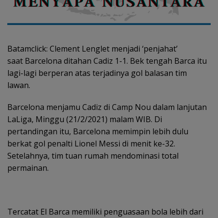
Batamclick: Clement Lenglet menjadi ‘penjahat’
saat Barcelona ditahan Cadiz 1-1. Bek tengah Barca itu
lagi-lagi berperan atas terjadinya gol balasan tim
lawan.
Barcelona menjamu Cadiz di Camp Nou dalam lanjutan
LaLiga, Minggu (21/2/2021) malam WIB. Di
pertandingan itu, Barcelona memimpin lebih dulu
berkat gol penalti Lionel Messi di menit ke-32.
Setelahnya, tim tuan rumah mendominasi total
permainan.
Tercatat El Barca memiliki penguasaan bola lebih dari