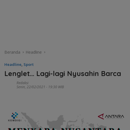
Beranda
Headline
Headline
,
Sport
Lenglet… Lagi-lagi Nyusahin Barca
Redaksi
Senin, 22/02/2021 - 19:30 WIB