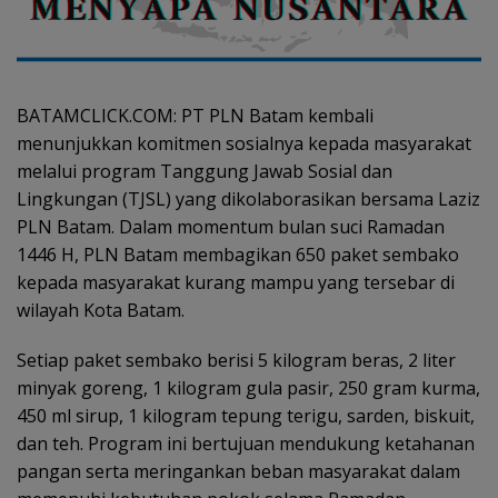
BATAMCLICK.COM: PT PLN Batam kembali
menunjukkan komitmen sosialnya kepada masyarakat
melalui program Tanggung Jawab Sosial dan
Lingkungan (TJSL) yang dikolaborasikan bersama Laziz
PLN Batam. Dalam momentum bulan suci Ramadan
1446 H, PLN Batam membagikan 650 paket sembako
kepada masyarakat kurang mampu yang tersebar di
wilayah Kota Batam.
Setiap paket sembako berisi 5 kilogram beras, 2 liter
minyak goreng, 1 kilogram gula pasir, 250 gram kurma,
450 ml sirup, 1 kilogram tepung terigu, sarden, biskuit,
dan teh. Program ini bertujuan mendukung ketahanan
pangan serta meringankan beban masyarakat dalam