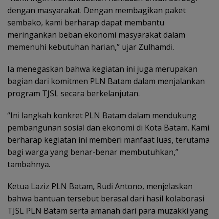
dengan masyarakat. Dengan membagikan paket
sembako, kami berharap dapat membantu
meringankan beban ekonomi masyarakat dalam
memenuhi kebutuhan harian,” ujar Zulhamdi.
Ia menegaskan bahwa kegiatan ini juga merupakan
bagian dari komitmen PLN Batam dalam menjalankan
program TJSL secara berkelanjutan.
“Ini langkah konkret PLN Batam dalam mendukung
pembangunan sosial dan ekonomi di Kota Batam. Kami
berharap kegiatan ini memberi manfaat luas, terutama
bagi warga yang benar-benar membutuhkan,”
tambahnya.
Ketua Laziz PLN Batam, Rudi Antono, menjelaskan
bahwa bantuan tersebut berasal dari hasil kolaborasi
TJSL PLN Batam serta amanah dari para muzakki yang