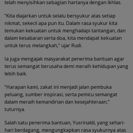
telah menyisihkan sebagian hartanya dengan ikhlas.
“Kita diajarkan untuk selalu bersyukur atas setiap
nikmat, sekecil apa pun itu. Dalam rasa syukur kita
temukan kekuatan untuk menghadapi tantangan, dan
dalam kesabaran serta doa, kita mendapat kekuatan
untuk terus melangkah,” ujar Rudi.
Ia juga mengajak masyarakat penerima bantuan agar
terus semangat berusaha demi meraih kehidupan yang
lebih baik.
“Harapan kami, zakat ini menjadi jalan pembuka
peluang, sumber inspirasi, serta pemicu semangat
dalam meraih kemandirian dan kesejahteraan,”
tuturnya.
Salah satu penerima bantuan, Yusrinaldi, yang sehari-
hari berdagang, mengungkapkan rasa syukurnya atas