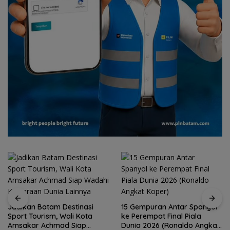
Jadikan Batam Destinasi
15 Gempuran Antar Spanyol
Sport Tourism, Wali Kota
ke Perempat Final Piala
Amsakar Achmad Siap
Dunia 2026 (Ronaldo Angkat