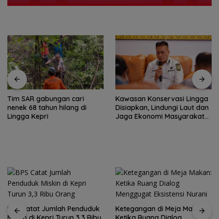
Tim SAR gabungan cari
Kawasan Konservasi Lingga
nenek 68 tahun hilang di
Disiapkan, Lindungi Laut dan
Lingga Kepri
Jaga Ekonomi Masyarakat
Pesisir
BPS Catat Jumlah Penduduk
Ketegangan di Meja Makan:
Miskin di Kepri Turun 3,3 Ribu
Ketika Ruang Dialog