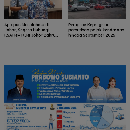
Apa pun Masalahmu di
Pemprov Kepri gelar
Johor, Segera Hubungi
pemutihan pajak kendaraan
KSATRIA KJRI Johor Bahru
hingga September 2026
(TUNTAS)