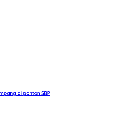
mpang di ponton SBP