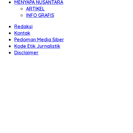
MENYAPA NUSANTARA
ARTIKEL
INFO GRAFIS
Redaksi
Kontak
Pedoman Media Siber
Kode Etik Jurnalistik
Disclaimer