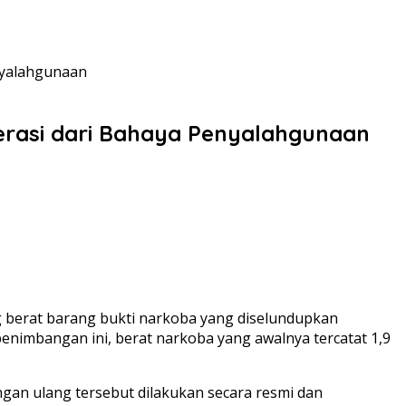
nyalahgunaan
rasi dari Bahaya Penyalahgunaan
 berat barang bukti narkoba yang diselundupkan
enimbangan ini, berat narkoba yang awalnya tercatat 1,9
an ulang tersebut dilakukan secara resmi dan