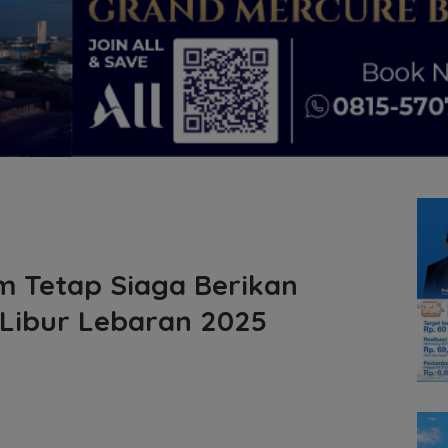
m Tetap Siaga Berikan
Libur Lebaran 2025