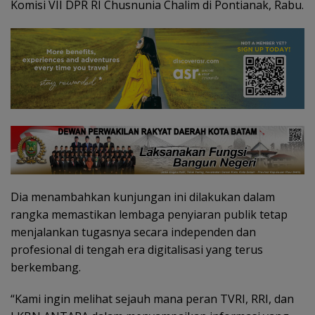
Komisi VII DPR RI Chusnunia Chalim di Pontianak, Rabu.
Dia menambahkan kunjungan ini dilakukan dalam
rangka memastikan lembaga penyiaran publik tetap
menjalankan tugasnya secara independen dan
profesional di tengah era digitalisasi yang terus
berkembang.
“Kami ingin melihat sejauh mana peran TVRI, RRI, dan