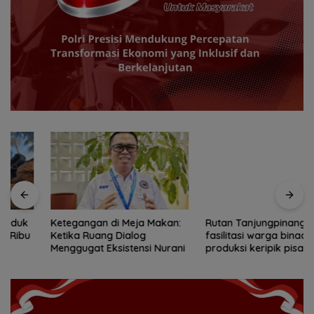
Ketegangan di Meja Makan:
Rutan Tanjungpinang
Ketika Ruang Dialog
fasilitasi warga binaan
Menggugat Eksistensi Nurani
produksi keripik pisang