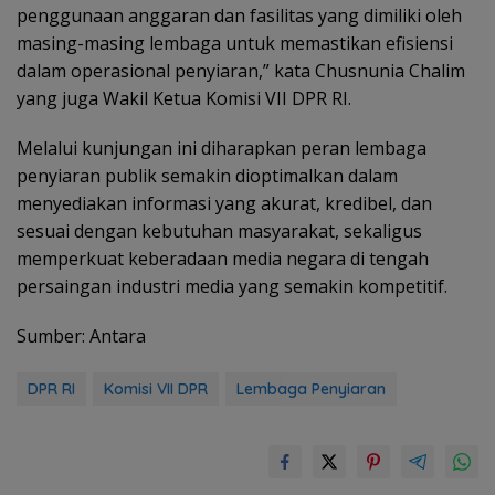
penggunaan anggaran dan fasilitas yang dimiliki oleh
masing-masing lembaga untuk memastikan efisiensi
dalam operasional penyiaran,” kata Chusnunia Chalim
yang juga Wakil Ketua Komisi VII DPR RI.
Melalui kunjungan ini diharapkan peran lembaga
penyiaran publik semakin dioptimalkan dalam
menyediakan informasi yang akurat, kredibel, dan
sesuai dengan kebutuhan masyarakat, sekaligus
memperkuat keberadaan media negara di tengah
persaingan industri media yang semakin kompetitif.
Sumber: Antara
DPR RI
Komisi VII DPR
Lembaga Penyiaran