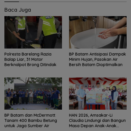
Baca Juga
Polresta Barelang Razia
BP Batam Antisipasi Dampak
Balap Liar, 31 Motor
Minim Hujan, Pasokan Air
Berknalpot Brong Ditindak
Bersih Batam Dioptimalkan
BP Batam dan McDermott
HAN 2026, Amsakar-Li
Tanam 400 Bambu Betung
Claudia Lindungi dan Bangun
untuk Jaga Sumber Air
Masa Depan Anak-Anak