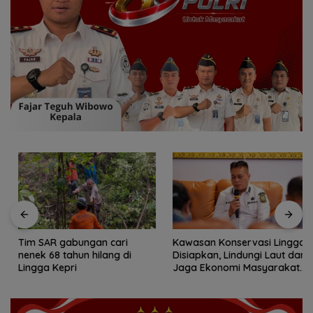
Tim SAR gabungan cari
Kawasan Konservasi Lingga
nenek 68 tahun hilang di
Disiapkan, Lindungi Laut dan
Lingga Kepri
Jaga Ekonomi Masyarakat
Pesisir