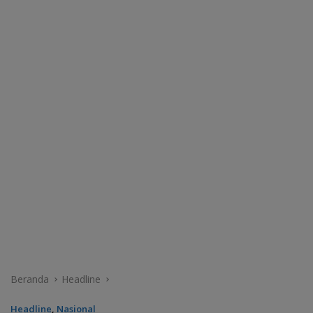
Beranda
Headline
Headline
,
Nasional