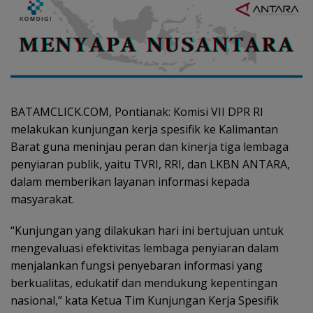
BATAMCLICK.COM, Pontianak: Komisi VII DPR RI
melakukan kunjungan kerja spesifik ke Kalimantan
Barat guna meninjau peran dan kinerja tiga lembaga
penyiaran publik, yaitu TVRI, RRI, dan LKBN ANTARA,
dalam memberikan layanan informasi kepada
masyarakat.
“Kunjungan yang dilakukan hari ini bertujuan untuk
mengevaluasi efektivitas lembaga penyiaran dalam
menjalankan fungsi penyebaran informasi yang
berkualitas, edukatif dan mendukung kepentingan
nasional,” kata Ketua Tim Kunjungan Kerja Spesifik