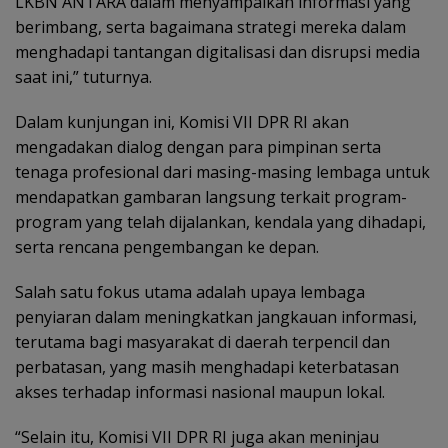
LKBN ANTARA dalam menyampaikan informasi yang
berimbang, serta bagaimana strategi mereka dalam
menghadapi tantangan digitalisasi dan disrupsi media
saat ini,” tuturnya.
Dalam kunjungan ini, Komisi VII DPR RI akan
mengadakan dialog dengan para pimpinan serta
tenaga profesional dari masing-masing lembaga untuk
mendapatkan gambaran langsung terkait program-
program yang telah dijalankan, kendala yang dihadapi,
serta rencana pengembangan ke depan.
Salah satu fokus utama adalah upaya lembaga
penyiaran dalam meningkatkan jangkauan informasi,
terutama bagi masyarakat di daerah terpencil dan
perbatasan, yang masih menghadapi keterbatasan
akses terhadap informasi nasional maupun lokal.
“Selain itu, Komisi VII DPR RI juga akan meninjau