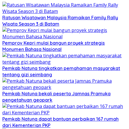
Ratusan Wisatawan Malaysia Ramaikan Family Rally
Wisata Season 3 di Batam
Pemprov Kepri mulai bangun proyek strategis
Monumen Bahasa Nasional
Pemkab Natuna tingkatkan pemahaman masyarakat
tentang gizi seimbang
Pemkab Natuna bekali peserta Jamnas Pramuka
pengetahuan geopark
Pemkab Natuna dapat bantuan perbaikan 167 rumah
dari Kementerian PKP