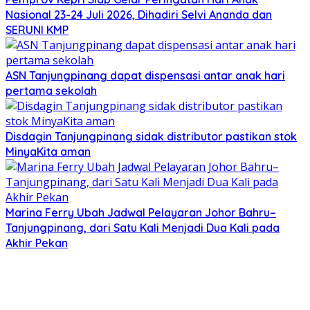
Nasional 23-24 Juli 2026, Dihadiri Selvi Ananda dan
SERUNI KMP
ASN Tanjungpinang dapat dispensasi antar anak hari
pertama sekolah
Disdagin Tanjungpinang sidak distributor pastikan stok
MinyaKita aman
Marina Ferry Ubah Jadwal Pelayaran Johor Bahru–
Tanjungpinang, dari Satu Kali Menjadi Dua Kali pada
Akhir Pekan