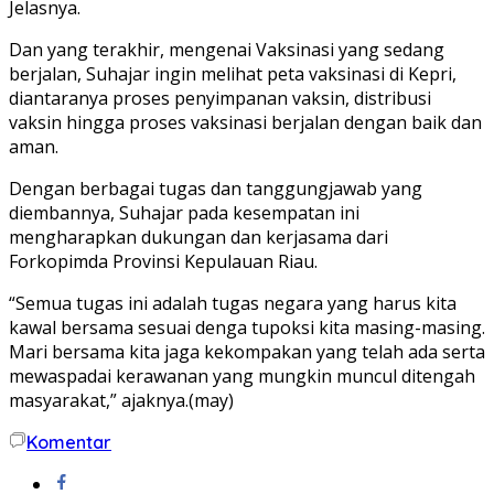
Jelasnya.
Dan yang terakhir, mengenai Vaksinasi yang sedang
berjalan, Suhajar ingin melihat peta vaksinasi di Kepri,
diantaranya proses penyimpanan vaksin, distribusi
vaksin hingga proses vaksinasi berjalan dengan baik dan
aman.
Dengan berbagai tugas dan tanggungjawab yang
diembannya, Suhajar pada kesempatan ini
mengharapkan dukungan dan kerjasama dari
Forkopimda Provinsi Kepulauan Riau.
“Semua tugas ini adalah tugas negara yang harus kita
kawal bersama sesuai denga tupoksi kita masing-masing.
Mari bersama kita jaga kekompakan yang telah ada serta
mewaspadai kerawanan yang mungkin muncul ditengah
masyarakat,” ajaknya.(may)
Komentar