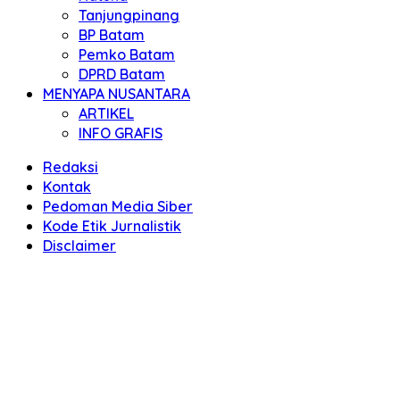
Tanjungpinang
BP Batam
Pemko Batam
DPRD Batam
MENYAPA NUSANTARA
ARTIKEL
INFO GRAFIS
Redaksi
Kontak
Pedoman Media Siber
Kode Etik Jurnalistik
Disclaimer