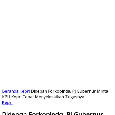
Beranda
Kepri
Didepan Forkopinda, Pj Gubernur Minta
KPU Kepri Cepat Menyelesaikan Tugasnya
Kepri
Didepan Forkopinda, Pj Gubernur