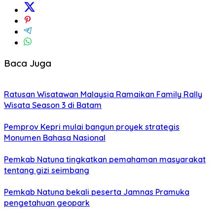
Baca Juga
Ratusan Wisatawan Malaysia Ramaikan Family Rally
Wisata Season 3 di Batam
Pemprov Kepri mulai bangun proyek strategis
Monumen Bahasa Nasional
Pemkab Natuna tingkatkan pemahaman masyarakat
tentang gizi seimbang
Pemkab Natuna bekali peserta Jamnas Pramuka
pengetahuan geopark