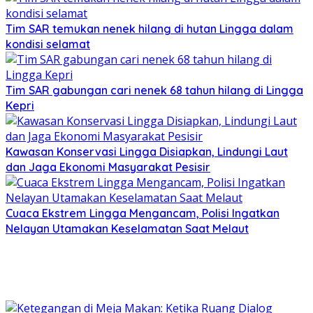
Tim SAR temukan nenek hilang di hutan Lingga dalam
kondisi selamat
Tim SAR gabungan cari nenek 68 tahun hilang di Lingga
Kepri
Kawasan Konservasi Lingga Disiapkan, Lindungi Laut
dan Jaga Ekonomi Masyarakat Pesisir
Cuaca Ekstrem Lingga Mengancam, Polisi Ingatkan
Nelayan Utamakan Keselamatan Saat Melaut