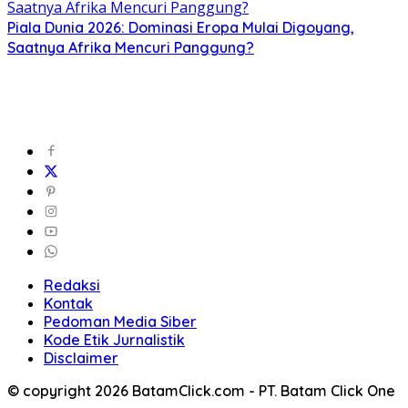
Piala Dunia 2026: Dominasi Eropa Mulai Digoyang,
Saatnya Afrika Mencuri Panggung?
Redaksi
Kontak
Pedoman Media Siber
Kode Etik Jurnalistik
Disclaimer
© copyright 2026 BatamClick.com - PT. Batam Click One