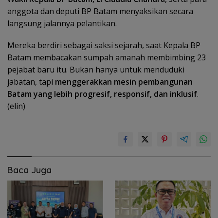
anggota dan deputi BP Batam menyaksikan secara
langsung jalannya pelantikan.
Mereka berdiri sebagai saksi sejarah, saat Kepala BP
Batam membacakan sumpah amanah membimbing 23
pejabat baru itu. Bukan hanya untuk menduduki
jabatan, tapi
menggerakkan mesin pembangunan
Batam yang lebih progresif, responsif, dan inklusif
.
(elin)
Baca Juga