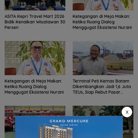
ASITA Kepri Travel Mart 2026
Ketegangan di Meja Makan:
Bidik Kenaikan Wisatawan 30
Ketika Ruang Dialog
Persen
Menggugat Eksistensi Nurani
Ketegangan di Meja Makan:
Terminal Peti Kemas Batam
Ketika Ruang Dialog
Dikembangkan Jadi 1,6 Juta
Menggugat Eksistensi Nurani
TEUs, Siap Rebut Pasar
Internasional
X