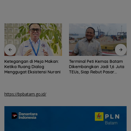
Ketegangan di Meja Makan:
Terminal Peti Kemas Batam
Ketika Ruang Dialog
Dikembangkan Jadi 1,6 Juta
Menggugat Eksistensi Nurani
TEUs, Siap Rebut Pasar
Internasional
https://bpbatam.go.id/