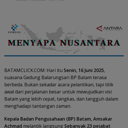
BATAMCLICK.COM: Hari itu
Senin, 16 Juni 2025
,
suasana Gedung Balarungsari BP Batam terasa
berbeda. Bukan sekadar acara pelantikan, tapi titik
awal dari perjalanan besar untuk mewujudkan visi
Batam yang lebih cepat, tangkas, dan tangguh dalam
menghadapi tantangan zaman.
Kepala Badan Pengusahaan (BP) Batam, Amsakar
Achmad
melantik langsung
Sebanyak 23 pejabat