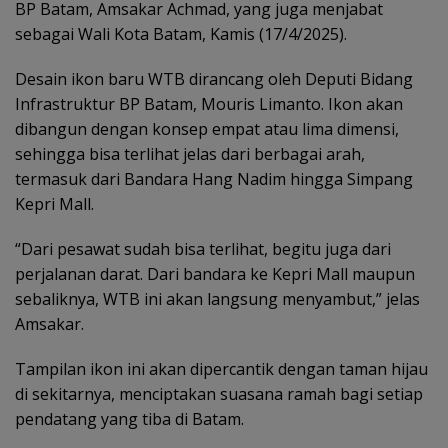
BP Batam, Amsakar Achmad, yang juga menjabat
sebagai Wali Kota Batam, Kamis (17/4/2025).
Desain ikon baru WTB dirancang oleh Deputi Bidang
Infrastruktur BP Batam, Mouris Limanto. Ikon akan
dibangun dengan konsep empat atau lima dimensi,
sehingga bisa terlihat jelas dari berbagai arah,
termasuk dari Bandara Hang Nadim hingga Simpang
Kepri Mall.
“Dari pesawat sudah bisa terlihat, begitu juga dari
perjalanan darat. Dari bandara ke Kepri Mall maupun
sebaliknya, WTB ini akan langsung menyambut,” jelas
Amsakar.
Tampilan ikon ini akan dipercantik dengan taman hijau
di sekitarnya, menciptakan suasana ramah bagi setiap
pendatang yang tiba di Batam.