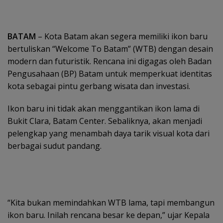
BATAM
– Kota Batam akan segera memiliki ikon baru
bertuliskan “Welcome To Batam” (WTB) dengan desain
modern dan futuristik. Rencana ini digagas oleh Badan
Pengusahaan (BP) Batam untuk memperkuat identitas
kota sebagai pintu gerbang wisata dan investasi.
Ikon baru ini tidak akan menggantikan ikon lama di
Bukit Clara, Batam Center. Sebaliknya, akan menjadi
pelengkap yang menambah daya tarik visual kota dari
berbagai sudut pandang.
“Kita bukan memindahkan WTB lama, tapi membangun
ikon baru. Inilah rencana besar ke depan,” ujar Kepala