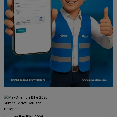
MaxOne Fun Bike 2026