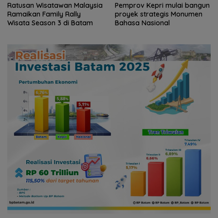
Ratusan Wisatawan Malaysia
Pemprov Kepri mulai bangun
Ramaikan Family Rally
proyek strategis Monumen
Wisata Season 3 di Batam
Bahasa Nasional