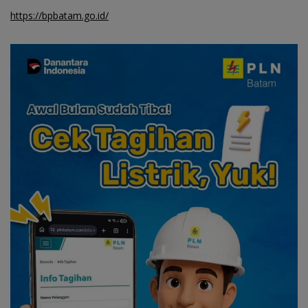
https://bpbatam.go.id/