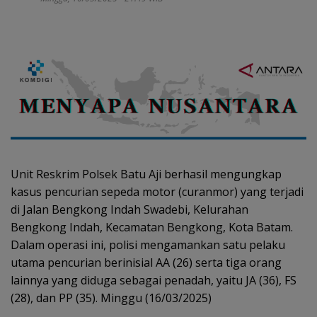
Unit Reskrim Polsek Batu Aji berhasil mengungkap
kasus pencurian sepeda motor (curanmor) yang terjadi
di Jalan Bengkong Indah Swadebi, Kelurahan
Bengkong Indah, Kecamatan Bengkong, Kota Batam.
Dalam operasi ini, polisi mengamankan satu pelaku
utama pencurian berinisial AA (26) serta tiga orang
lainnya yang diduga sebagai penadah, yaitu JA (36), FS
(28), dan PP (35). Minggu (16/03/2025)