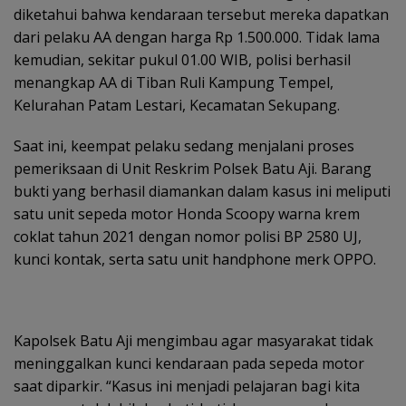
diketahui bahwa kendaraan tersebut mereka dapatkan
dari pelaku AA dengan harga Rp 1.500.000. Tidak lama
kemudian, sekitar pukul 01.00 WIB, polisi berhasil
menangkap AA di Tiban Ruli Kampung Tempel,
Kelurahan Patam Lestari, Kecamatan Sekupang.
Saat ini, keempat pelaku sedang menjalani proses
pemeriksaan di Unit Reskrim Polsek Batu Aji. Barang
bukti yang berhasil diamankan dalam kasus ini meliputi
satu unit sepeda motor Honda Scoopy warna krem
coklat tahun 2021 dengan nomor polisi BP 2580 UJ,
kunci kontak, serta satu unit handphone merk OPPO.
Kapolsek Batu Aji mengimbau agar masyarakat tidak
meninggalkan kunci kendaraan pada sepeda motor
saat diparkir. “Kasus ini menjadi pelajaran bagi kita