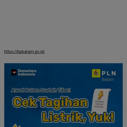
https://bpbatam.go.id/