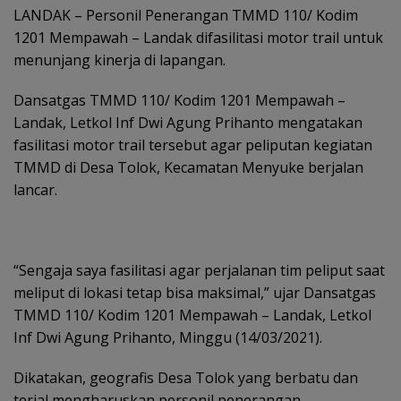
LANDAK – Personil Penerangan TMMD 110/ Kodim
1201 Mempawah – Landak difasilitasi motor trail untuk
menunjang kinerja di lapangan.
Dansatgas TMMD 110/ Kodim 1201 Mempawah –
Landak, Letkol Inf Dwi Agung Prihanto mengatakan
fasilitasi motor trail tersebut agar peliputan kegiatan
TMMD di Desa Tolok, Kecamatan Menyuke berjalan
lancar.
“Sengaja saya fasilitasi agar perjalanan tim peliput saat
meliput di lokasi tetap bisa maksimal,” ujar Dansatgas
TMMD 110/ Kodim 1201 Mempawah – Landak, Letkol
Inf Dwi Agung Prihanto, Minggu (14/03/2021).
Dikatakan, geografis Desa Tolok yang berbatu dan
terjal mengharuskan personil penerangan