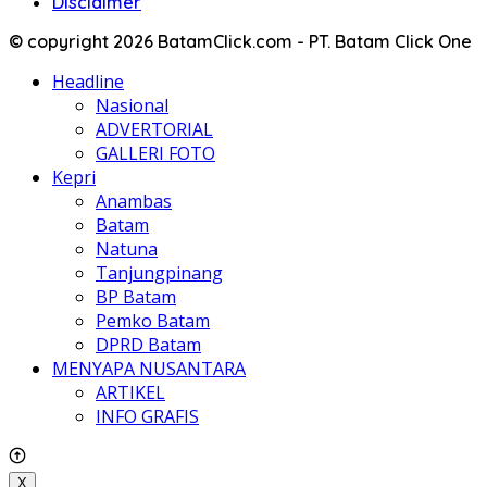
Disclaimer
© copyright 2026 BatamClick.com - PT. Batam Click One
Headline
Nasional
ADVERTORIAL
GALLERI FOTO
Kepri
Anambas
Batam
Natuna
Tanjungpinang
BP Batam
Pemko Batam
DPRD Batam
MENYAPA NUSANTARA
ARTIKEL
INFO GRAFIS
X