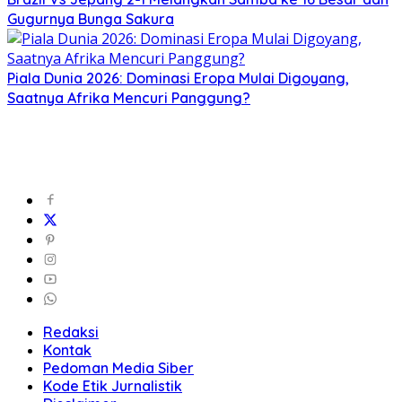
Gugurnya Bunga Sakura
Piala Dunia 2026: Dominasi Eropa Mulai Digoyang,
Saatnya Afrika Mencuri Panggung?
Redaksi
Kontak
Pedoman Media Siber
Kode Etik Jurnalistik