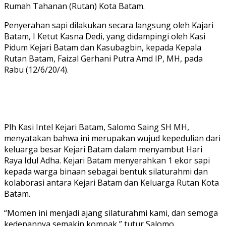
Rumah Tahanan (Rutan) Kota Batam.
Penyerahan sapi dilakukan secara langsung oleh Kajari
Batam, I Ketut Kasna Dedi, yang didampingi oleh Kasi
Pidum Kejari Batam dan Kasubagbin, kepada Kepala
Rutan Batam, Faizal Gerhani Putra Amd IP, MH, pada
Rabu (12/6/20/4).
Plh Kasi Intel Kejari Batam, Salomo Saing SH MH,
menyatakan bahwa ini merupakan wujud kepedulian dari
keluarga besar Kejari Batam dalam menyambut Hari
Raya Idul Adha. Kejari Batam menyerahkan 1 ekor sapi
kepada warga binaan sebagai bentuk silaturahmi dan
kolaborasi antara Kejari Batam dan Keluarga Rutan Kota
Batam.
“Momen ini menjadi ajang silaturahmi kami, dan semoga
kedepannya semakin kompak,” tutur Salomo.