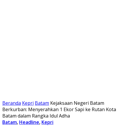
Beranda
Kepri
Batam
Kejaksaan Negeri Batam
Berkurban: Menyerahkan 1 Ekor Sapi ke Rutan Kota
Batam dalam Rangka Idul Adha
Batam
,
Headline
,
Kepri