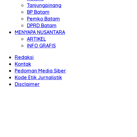
Tanjungpinang
BP Batam
Pemko Batam
DPRD Batam
MENYAPA NUSANTARA
ARTIKEL
INFO GRAFIS
Redaksi
Kontak
Pedoman Media Siber
Kode Etik Jurnalistik
Disclaimer