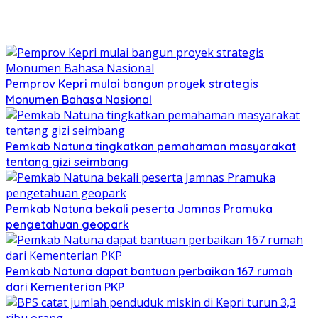
Pemprov Kepri mulai bangun proyek strategis
Monumen Bahasa Nasional
Pemkab Natuna tingkatkan pemahaman masyarakat
tentang gizi seimbang
Pemkab Natuna bekali peserta Jamnas Pramuka
pengetahuan geopark
Pemkab Natuna dapat bantuan perbaikan 167 rumah
dari Kementerian PKP