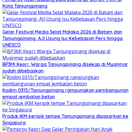
Kota Tanjungpinang
Gelar Festival Media Selat Malaka 2026 di Batam dan
Tanjungpinang, AJI Usung Isu Kebebasan Pers hingga
UNESCO
BP3MI Kepri: Warga Tanjungpinang disekap di Myanmar
sudah dibebaskan
Kodim 0315/Tanjungpinang rampungkan pembangunan
empat jembatan beton
Produk IKM keripik tempe Tanjungpinang dipasarkan ke
Singapura