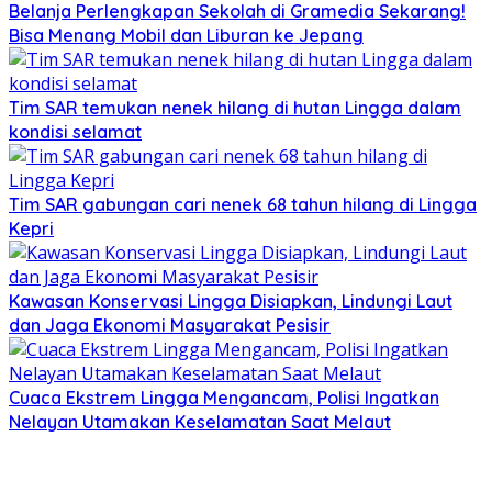
Belanja Perlengkapan Sekolah di Gramedia Sekarang!
Bisa Menang Mobil dan Liburan ke Jepang
Tim SAR temukan nenek hilang di hutan Lingga dalam
kondisi selamat
Tim SAR gabungan cari nenek 68 tahun hilang di Lingga
Kepri
Kawasan Konservasi Lingga Disiapkan, Lindungi Laut
dan Jaga Ekonomi Masyarakat Pesisir
Cuaca Ekstrem Lingga Mengancam, Polisi Ingatkan
Nelayan Utamakan Keselamatan Saat Melaut