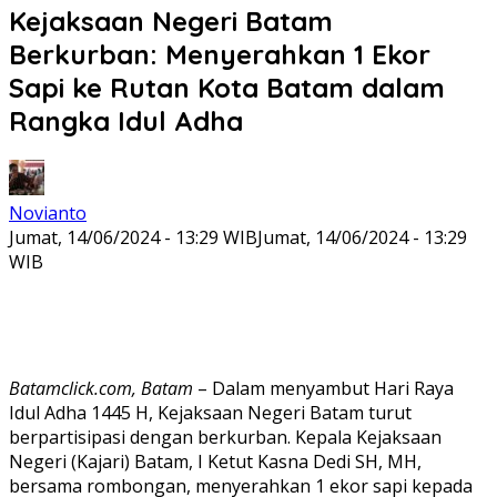
Kejaksaan Negeri Batam
Berkurban: Menyerahkan 1 Ekor
Sapi ke Rutan Kota Batam dalam
Rangka Idul Adha
Novianto
Jumat, 14/06/2024 - 13:29 WIB
Jumat, 14/06/2024 - 13:29
WIB
Batamclick.com, Batam
– Dalam menyambut Hari Raya
Idul Adha 1445 H, Kejaksaan Negeri Batam turut
berpartisipasi dengan berkurban. Kepala Kejaksaan
Negeri (Kajari) Batam, I Ketut Kasna Dedi SH, MH,
bersama rombongan, menyerahkan 1 ekor sapi kepada