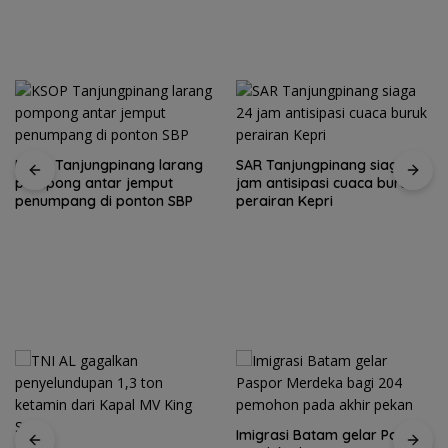
KSOP Tanjungpinang larang
SAR Tanjungpinang siaga 24
pompong antar jemput
jam antisipasi cuaca buruk
penumpang di ponton SBP
perairan Kepri
Imigrasi Batam gelar Paspor