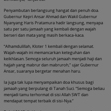
Penyambutan berlangsung hangat dan penuh doa.
Gubernur Kepri Ansar Ahmad dan Wakil Gubernur
Nyanyang Haris Pratamura hadir langsung, menyapa
satu per satu jamaah yang kembali dengan wajah
berseri dan mata yang masih berkaca-kaca.
“Alhamdulillah, Kloter 1 kembali dengan selamat.
Wajah-wajah ini memancarkan keteguhan dan
keikhlasan. Semoga seluruh jamaah menjadi haji dan
hajjah yang mabrur dan mabruroh,” ujar Gubernur
Ansar, suaranya bergetar menahan haru.
Ia juga tak lupa menyampaikan doa khusus bagi
jamaah yang berpulang di Tanah Suci. “Semoga beliau
menjadi tamu terhormat di sisi Allah SWT dan
mendapat tempat terbaik di sisi-Nya.”