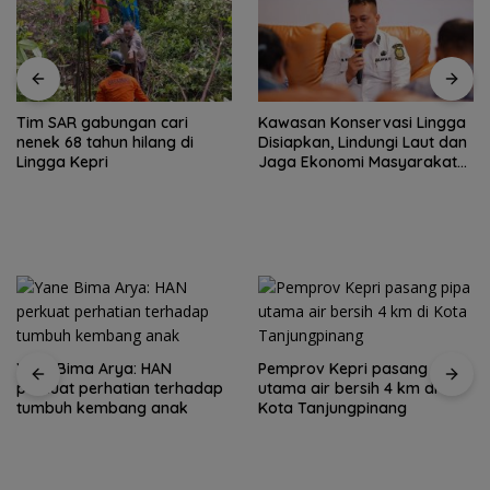
Tim SAR gabungan cari
Kawasan Konservasi Lingga
nenek 68 tahun hilang di
Disiapkan, Lindungi Laut dan
Lingga Kepri
Jaga Ekonomi Masyarakat
Pesisir
Yane Bima Arya: HAN
Pemprov Kepri pasang pipa
perkuat perhatian terhadap
utama air bersih 4 km di
tumbuh kembang anak
Kota Tanjungpinang