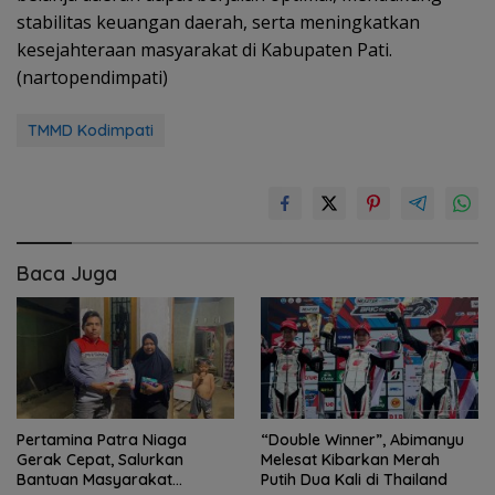
stabilitas keuangan daerah, serta meningkatkan
kesejahteraan masyarakat di Kabupaten Pati.
(nartopendimpati)
TMMD Kodimpati
Baca Juga
Pertamina Patra Niaga
“Double Winner”, Abimanyu
Gerak Cepat, Salurkan
Melesat Kibarkan Merah
Bantuan Masyarakat
Putih Dua Kali di Thailand