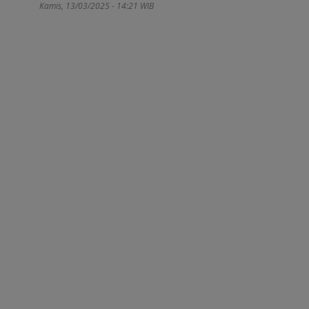
Kamis, 13/03/2025 - 14:21 WIB