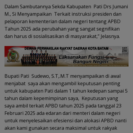
Dalam Sambutannya Sekda Kabupaten Pati Drs Jumani
M., Si Menyampaikan Terkait instruksi presiden dan
pelaporan kementerian dalam negeri tentang APBD
Tahun 2025 ada perubahan yang sangat segnifikan
dan harus di sosialisasikan di masyarakat,” Jelasnya.
Bupati Pati Sudewo, S.T,.M.T menyampaikan di awal
menjabat saya akan mengambil keputusan penting
untuk kabupaten Pati dalam 1 tahun kedepan sampai 5
tahun dalam kepemimpinan saya, Keputusan yang
saya ambil terkait APBD tahun 2025 pada tanggal 23
Februari 2025 ada edaran dari menteri dalam negeri
untuk menyelesaikan efesiensi dan alokasi APBD nanti
akan kami gunakan secara maksimal untuk rakyak