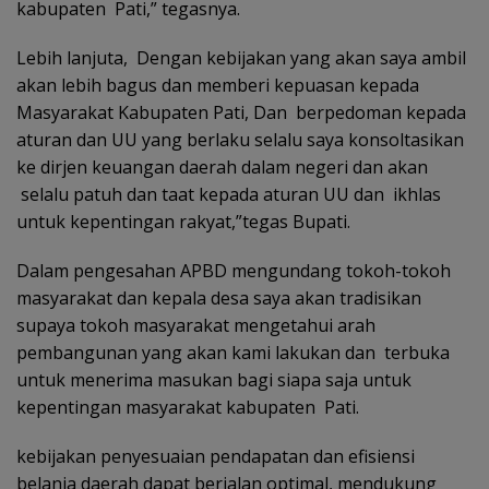
kabupaten Pati,” tegasnya.
Lebih lanjuta, Dengan kebijakan yang akan saya ambil
akan lebih bagus dan memberi kepuasan kepada
Masyarakat Kabupaten Pati, Dan berpedoman kepada
aturan dan UU yang berlaku selalu saya konsoltasikan
ke dirjen keuangan daerah dalam negeri dan akan
selalu patuh dan taat kepada aturan UU dan ikhlas
untuk kepentingan rakyat,”tegas Bupati.
Dalam pengesahan APBD mengundang tokoh-tokoh
masyarakat dan kepala desa saya akan tradisikan
supaya tokoh masyarakat mengetahui arah
pembangunan yang akan kami lakukan dan terbuka
untuk menerima masukan bagi siapa saja untuk
kepentingan masyarakat kabupaten Pati.
kebijakan penyesuaian pendapatan dan efisiensi
belanja daerah dapat berjalan optimal, mendukung