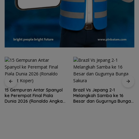
15 Gempuran Antar Spanyol
Brazil Vs Jepang 2-1
ke Perempat Final Piala
Melangkah Samba ke 16
Dunia 2026 (Ronaldo Angkat
Besar dan Gugurnya Bunga
Koper)
Sakura