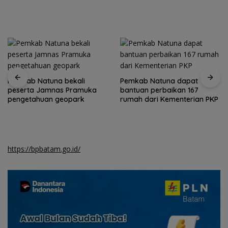
Pemkab Natuna bekali
Pemkab Natuna dapat
peserta Jamnas Pramuka
bantuan perbaikan 167
pengetahuan geopark
rumah dari Kementerian PKP
https://bpbatam.go.id/