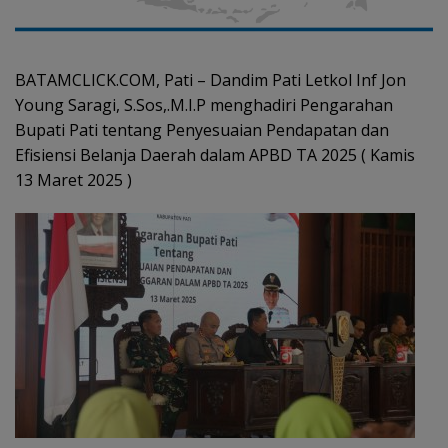
BATAMCLICK.COM, Pati – Dandim Pati Letkol Inf Jon
Young Saragi, S.Sos,.M.I.P menghadiri Pengarahan
Bupati Pati tentang Penyesuaian Pendapatan dan
Efisiensi Belanja Daerah dalam APBD TA 2025 ( Kamis
13 Maret 2025 )