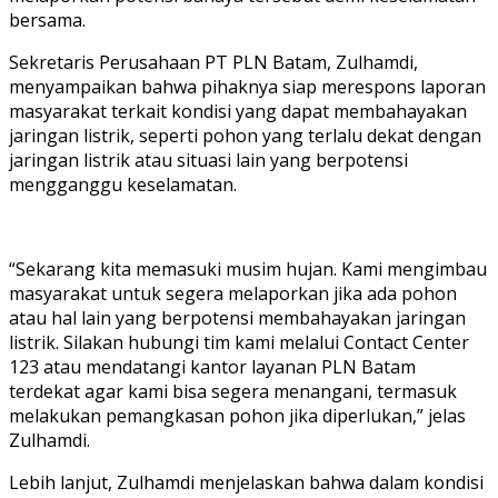
bersama.
Sekretaris Perusahaan PT PLN Batam, Zulhamdi,
menyampaikan bahwa pihaknya siap merespons laporan
masyarakat terkait kondisi yang dapat membahayakan
jaringan listrik, seperti pohon yang terlalu dekat dengan
jaringan listrik atau situasi lain yang berpotensi
mengganggu keselamatan.
“Sekarang kita memasuki musim hujan. Kami mengimbau
masyarakat untuk segera melaporkan jika ada pohon
atau hal lain yang berpotensi membahayakan jaringan
listrik. Silakan hubungi tim kami melalui Contact Center
123 atau mendatangi kantor layanan PLN Batam
terdekat agar kami bisa segera menangani, termasuk
melakukan pemangkasan pohon jika diperlukan,” jelas
Zulhamdi.
Lebih lanjut, Zulhamdi menjelaskan bahwa dalam kondisi