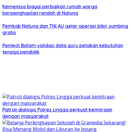
Kemensos biayai perbaikan rumah warga
berpenghasilan rendah di Natuna
Pemkab Natuna dan TNI AU gelar operasi bibir sumbing
gratis
Pemkot Batam validasi data guru petakan kebutuhan
tenaga pendidik
Patroli dialogis Polres Lingga perkuat kemitraan
dengan masyarakat