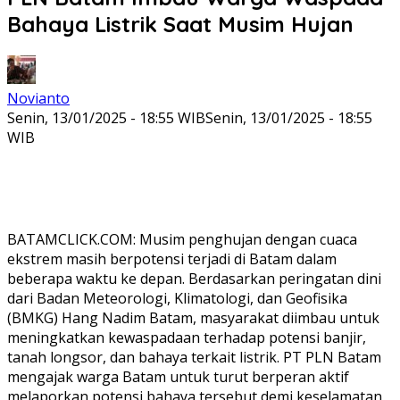
Bahaya Listrik Saat Musim Hujan
Novianto
Senin, 13/01/2025 - 18:55 WIB
Senin, 13/01/2025 - 18:55
WIB
BATAMCLICK.COM: Musim penghujan dengan cuaca
ekstrem masih berpotensi terjadi di Batam dalam
beberapa waktu ke depan. Berdasarkan peringatan dini
dari Badan Meteorologi, Klimatologi, dan Geofisika
(BMKG) Hang Nadim Batam, masyarakat diimbau untuk
meningkatkan kewaspadaan terhadap potensi banjir,
tanah longsor, dan bahaya terkait listrik. PT PLN Batam
mengajak warga Batam untuk turut berperan aktif
melaporkan potensi bahaya tersebut demi keselamatan