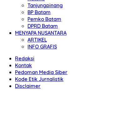
Tanjungpinang
BP Batam
Pemko Batam
DPRD Batam
MENYAPA NUSANTARA
ARTIKEL
INFO GRAFIS
Redaksi
Kontak
Pedoman Media Siber
Kode Etik Jurnalistik
Disclaimer