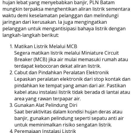
hujan lebat yang menyebabkan banjir, PLN Batam
mungkin terpaksa menghentikan aliran listrik sementara
waktu demi keselamatan pelanggan dan melindungi
jaringan dari kerusakan. Ia juga mengingatkan
pelanggan untuk mengantisipasi bahaya listrik dengan
langkah-langkah berikut:
Matikan Listrik Melalui MCB
Segera matikan listrik melalui Miniature Circuit
Breaker (MCB) jika air mulai memasuki rumah atau
terdapat kebocoran dekat aliran listrik.
Cabut dan Pindahkan Peralatan Elektronik
Lepaskan peralatan elektronik dari stop kontak dan
pindahkan ke tempat yang aman dari air. Pastikan
kabel atau instalasi listrik tidak berada di lantai atau
area yang rawan terpapar air.
Gunakan Alat Pelindung Diri
Saat beraktivitas dalam kondisi hujan deras atau
banjir, gunakan pelindung seperti sepatu anti air
untuk meminimalkan risiko sengatan listrik.
Peremajaan Instalasi Listrik