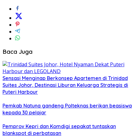
Baca Juga
Sensasi Menginap Berkonsep Apartemen di Trinidad
Suites Johor, Destinasi Liburan Keluarga Strategis di
Puteri Harbour
Pemkab Natuna gandeng Polteknas berikan beasiswa
kepada 30 pelajar
Pemprov Kepri dan Komdigi sepakat tuntaskan
blankspot di perbatasan