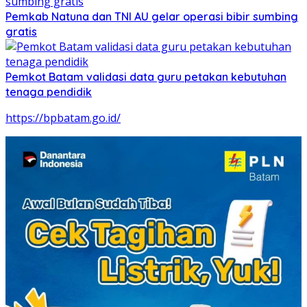
Pemkab Natuna dan TNI AU gelar operasi bibir sumbing
gratis
Pemkot Batam validasi data guru petakan kebutuhan
tenaga pendidik
https://bpbatam.go.id/