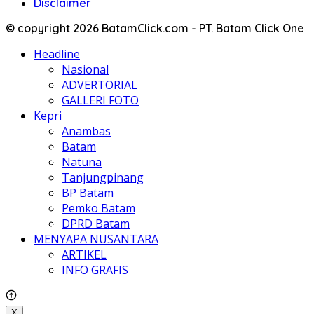
Disclaimer
© copyright 2026 BatamClick.com - PT. Batam Click One
Headline
Nasional
ADVERTORIAL
GALLERI FOTO
Kepri
Anambas
Batam
Natuna
Tanjungpinang
BP Batam
Pemko Batam
DPRD Batam
MENYAPA NUSANTARA
ARTIKEL
INFO GRAFIS
X