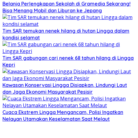
Belanja Perlengkapan Sekolah di Gramedia Sekarang!
Bisa Menang Mobil dan Liburan ke Jepang
Tim SAR temukan nenek hilang di hutan Lingga dalam
kondisi selamat
Tim SAR gabungan cari nenek 68 tahun hilang di Lingga
Kepri
Kawasan Konservasi Lingga Disiapkan, Lindungi Laut
dan Jaga Ekonomi Masyarakat Pesisir
Cuaca Ekstrem Lingga Mengancam, Polisi Ingatkan
Nelayan Utamakan Keselamatan Saat Melaut