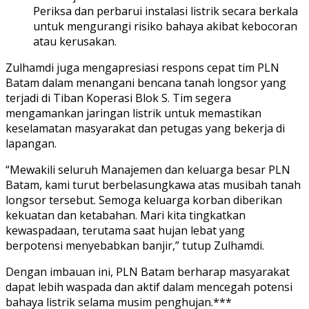
Periksa dan perbarui instalasi listrik secara berkala
untuk mengurangi risiko bahaya akibat kebocoran
atau kerusakan.
Zulhamdi juga mengapresiasi respons cepat tim PLN
Batam dalam menangani bencana tanah longsor yang
terjadi di Tiban Koperasi Blok S. Tim segera
mengamankan jaringan listrik untuk memastikan
keselamatan masyarakat dan petugas yang bekerja di
lapangan.
“Mewakili seluruh Manajemen dan keluarga besar PLN
Batam, kami turut berbelasungkawa atas musibah tanah
longsor tersebut. Semoga keluarga korban diberikan
kekuatan dan ketabahan. Mari kita tingkatkan
kewaspadaan, terutama saat hujan lebat yang
berpotensi menyebabkan banjir,” tutup Zulhamdi.
Dengan imbauan ini, PLN Batam berharap masyarakat
dapat lebih waspada dan aktif dalam mencegah potensi
bahaya listrik selama musim penghujan.***