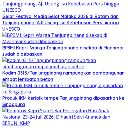
Gelar Festival Media Selat Malaka 2026 di Batam dan
Tanjungpinang, AJI Usung Isu Kebebasan Pers hingga
UNESCO
BP3MI Kepri: Warga Tanjungpinang disekap di Myanmar
sudah dibebaskan
Kodim 0315/Tanjungpinang rampungkan pembangunan
empat jembatan beton
Produk IKM keripik tempe Tanjungpinang dipasarkan ke
Singapura