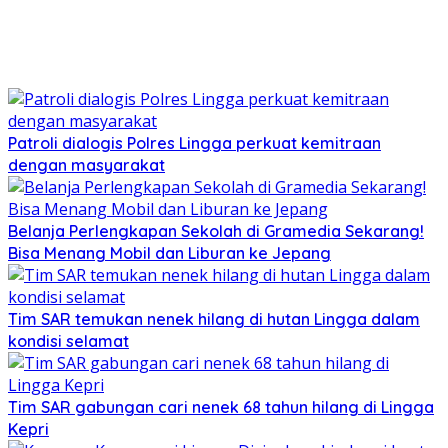
Patroli dialogis Polres Lingga perkuat kemitraan
dengan masyarakat
Belanja Perlengkapan Sekolah di Gramedia Sekarang!
Bisa Menang Mobil dan Liburan ke Jepang
Tim SAR temukan nenek hilang di hutan Lingga dalam
kondisi selamat
Tim SAR gabungan cari nenek 68 tahun hilang di Lingga
Kepri