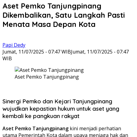
Aset Pemko Tanjungpinang
Dikembalikan, Satu Langkah Pasti
Menata Masa Depan Kota
Papi Dedy
Jumat, 11/07/2025 - 07:47 WIB
Jumat, 11/07/2025 - 07:47
WIB
Aset Pemko Tanjungpinang
Sinergi Pemko dan Kejari Tanjungpinang
wujudkan kepastian hukum untuk aset yang
kembali ke pangkuan rakyat
Aset Pemko Tanjungpinang
kini menjadi perhatian
utama Pemerintah Kota dalam upaya menjaga hak dan