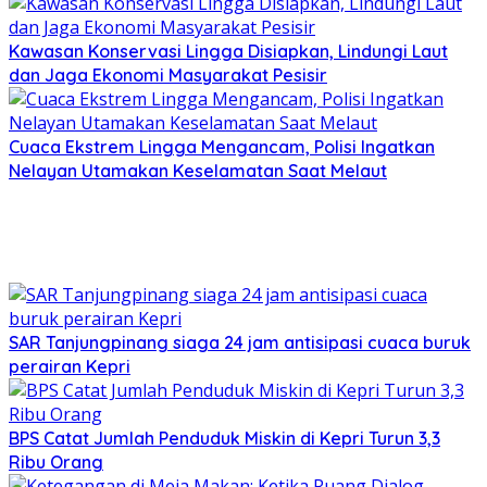
Kawasan Konservasi Lingga Disiapkan, Lindungi Laut
dan Jaga Ekonomi Masyarakat Pesisir
Cuaca Ekstrem Lingga Mengancam, Polisi Ingatkan
Nelayan Utamakan Keselamatan Saat Melaut
SAR Tanjungpinang siaga 24 jam antisipasi cuaca buruk
perairan Kepri
BPS Catat Jumlah Penduduk Miskin di Kepri Turun 3,3
Ribu Orang