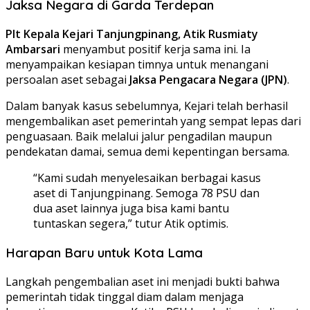
Jaksa Negara di Garda Terdepan
Plt Kepala Kejari Tanjungpinang, Atik Rusmiaty
Ambarsari
menyambut positif kerja sama ini. Ia
menyampaikan kesiapan timnya untuk menangani
persoalan aset sebagai
Jaksa Pengacara Negara (JPN)
.
Dalam banyak kasus sebelumnya, Kejari telah berhasil
mengembalikan aset pemerintah yang sempat lepas dari
penguasaan. Baik melalui jalur pengadilan maupun
pendekatan damai, semua demi kepentingan bersama.
“Kami sudah menyelesaikan berbagai kasus
aset di Tanjungpinang. Semoga 78 PSU dan
dua aset lainnya juga bisa kami bantu
tuntaskan segera,” tutur Atik optimis.
Harapan Baru untuk Kota Lama
Langkah pengembalian aset ini menjadi bukti bahwa
pemerintah tidak tinggal diam dalam menjaga