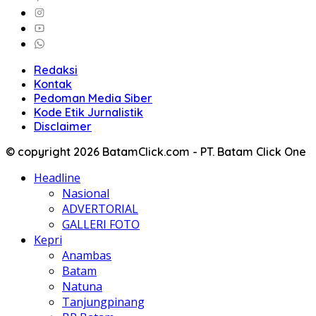
Redaksi
Kontak
Pedoman Media Siber
Kode Etik Jurnalistik
Disclaimer
© copyright 2026 BatamClick.com - PT. Batam Click One
Headline
Nasional
ADVERTORIAL
GALLERI FOTO
Kepri
Anambas
Batam
Natuna
Tanjungpinang