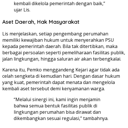
kembali dikelola pemerintah dengan baik,”
ujar Lis.
Aset Daerah, Hak Masyarakat
Lis menjelaskan, setiap pengembang perumahan
memiliki kewajiban hukum untuk menyerahkan PSU
kepada pemerintah daerah. Bila tak ditertibkan, maka
berbagai persoalan seperti pemeliharaan fasilitas publik,
jalan lingkungan, hingga saluran air akan terbengkalai.
Karena itu, Pemko menggandeng Kejari agar tidak ada
celah sengketa di kemudian hari. Dengan dasar hukum
yang kuat, pemerintah dapat menata dan mengelola
kembali aset tersebut demi kenyamanan warga.
“Melalui sinergi ini, kami ingin menjamin
bahwa semua bentuk fasilitas publik di
lingkungan perumahan bisa dirawat dan
dikembangkan sesuai regulasi,” tambahnya.