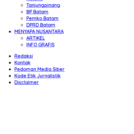
Tanjungpinang
BP Batam
Pemko Batam
DPRD Batam
MENYAPA NUSANTARA
ARTIKEL
INFO GRAFIS
Redaksi
Kontak
Pedoman Media Siber
Kode Etik Jurnalistik
Disclaimer