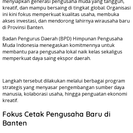
menyiapkan generasi pengusaha muda yang tangguh,
kreatif, dan mampu bersaing di tingkat global. Organisasi
ini kini fokus memperkuat kualitas usaha, membuka
akses investasi, dan mendorong lahirnya wirausaha baru
di Provinsi Banten.
Badan Pengurus Daerah (BPD)
Himpunan Pengusaha
Muda Indonesia
menegaskan komitmennya untuk
membantu para pengusaha lokal naik kelas sekaligus
memperkuat daya saing ekspor daerah.
Langkah tersebut dilakukan melalui berbagai program
strategis yang menyasar pengembangan sumber daya
manusia, kolaborasi usaha, hingga penguatan ekonomi
kreatif.
Fokus Cetak Pengusaha Baru di
Banten