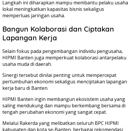
Langkah ini diharapkan mampu membantu pelaku usaha
lokal meningkatkan kapasitas bisnis sekaligus
memperluas jaringan usaha.
Bangun Kolaborasi dan Ciptakan
Lapangan Kerja
Selain fokus pada pengembangan individu pengusaha,
HIPMI Banten juga memperkuat kolaborasi antarpelaku
usaha muda di daerah.
Sinergi tersebut dinilai penting untuk mempercepat
pertumbuhan ekonomi sekaligus menciptakan lapangan
kerja baru di Banten.
HIPMI Banten ingin membangun ekosistem usaha yang
saling mendukung dan mampu berkembang bersama di
tengah perubahan ekonomi yang sangat cepat.
Melalui Rakerda yang melibatkan seluruh BPC HIPMI
kabupaten dan kota se-Banten, berbagai rekomendasi