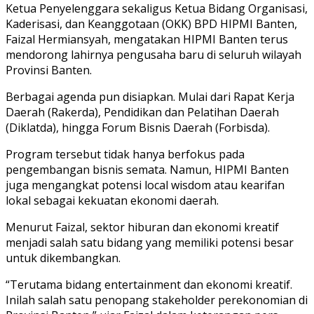
Ketua Penyelenggara sekaligus Ketua Bidang Organisasi,
Kaderisasi, dan Keanggotaan (OKK) BPD HIPMI Banten,
Faizal Hermiansyah
, mengatakan HIPMI Banten terus
mendorong lahirnya pengusaha baru di seluruh wilayah
Provinsi Banten.
Berbagai agenda pun disiapkan. Mulai dari Rapat Kerja
Daerah (Rakerda), Pendidikan dan Pelatihan Daerah
(Diklatda), hingga Forum Bisnis Daerah (Forbisda).
Program tersebut tidak hanya berfokus pada
pengembangan bisnis semata. Namun, HIPMI Banten
juga mengangkat potensi local wisdom atau kearifan
lokal sebagai kekuatan ekonomi daerah.
Menurut Faizal, sektor hiburan dan ekonomi kreatif
menjadi salah satu bidang yang memiliki potensi besar
untuk dikembangkan.
“Terutama bidang entertainment dan ekonomi kreatif.
Inilah salah satu penopang stakeholder perekonomian di