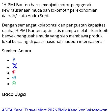
“HIPMI Banten harus menjadi motor penggerak
kewirausahaan muda dan lokomotif perekonomian
daerah,” kata Andra Soni.
Dengan semangat kolaborasi dan penguatan kapasitas
usaha, HIPMI Banten optimistis mampu melahirkan lebih
banyak pengusaha muda yang siap membawa produk
lokal bersaing di pasar nasional maupun internasional.
Sumber: Antara
Baca Juga
ASITA Kepri Travel Mart 2026 Bidik Kenaikan Wisatawan