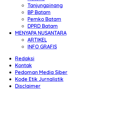
Tanjungpinang
BP Batam
Pemko Batam
DPRD Batam
MENYAPA NUSANTARA
ARTIKEL
INFO GRAFIS
Redaksi
Kontak
Pedoman Media Siber
Kode Etik Jurnalistik
Disclaimer