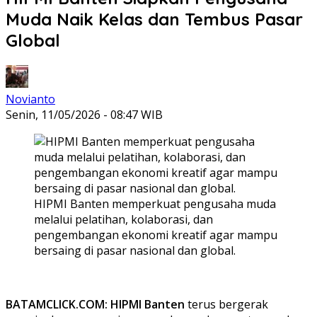
Muda Naik Kelas dan Tembus Pasar
Global
Novianto
Senin, 11/05/2026 - 08:47 WIB
HIPMI Banten memperkuat pengusaha muda
melalui pelatihan, kolaborasi, dan
pengembangan ekonomi kreatif agar mampu
bersaing di pasar nasional dan global.
BATAMCLICK.COM: HIPMI Banten
terus bergerak