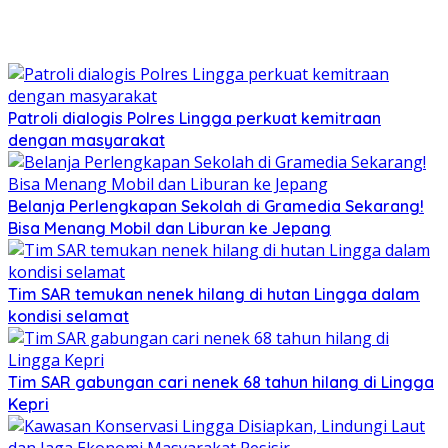
Patroli dialogis Polres Lingga perkuat kemitraan
dengan masyarakat
Belanja Perlengkapan Sekolah di Gramedia Sekarang!
Bisa Menang Mobil dan Liburan ke Jepang
Tim SAR temukan nenek hilang di hutan Lingga dalam
kondisi selamat
Tim SAR gabungan cari nenek 68 tahun hilang di Lingga
Kepri