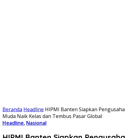
Beranda
Headline
HIPMI Banten Siapkan Pengusaha
Muda Naik Kelas dan Tembus Pasar Global
Headline
,
Nasional
HIPMI Banten Siapkan Pengusaha