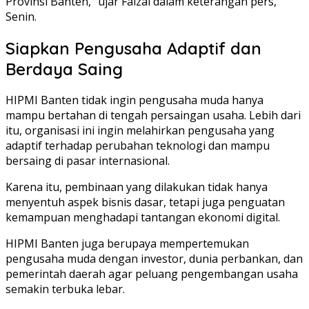
Provinsi Banten,” ujar Faizal dalam keterangan pers,
Senin.
Siapkan Pengusaha Adaptif dan
Berdaya Saing
HIPMI Banten tidak ingin pengusaha muda hanya
mampu bertahan di tengah persaingan usaha. Lebih dari
itu, organisasi ini ingin melahirkan pengusaha yang
adaptif terhadap perubahan teknologi dan mampu
bersaing di pasar internasional.
Karena itu, pembinaan yang dilakukan tidak hanya
menyentuh aspek bisnis dasar, tetapi juga penguatan
kemampuan menghadapi tantangan ekonomi digital.
HIPMI Banten juga berupaya mempertemukan
pengusaha muda dengan investor, dunia perbankan, dan
pemerintah daerah agar peluang pengembangan usaha
semakin terbuka lebar.