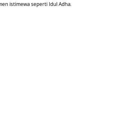
en istimewa seperti Idul Adha.