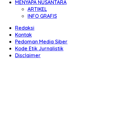
MENYAPA NUSANTARA
ARTIKEL
INFO GRAFIS
Redaksi
Kontak
Pedoman Media Siber
Kode Etik Jurnalistik
Disclaimer