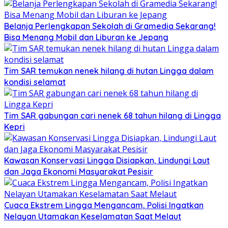
Belanja Perlengkapan Sekolah di Gramedia Sekarang!
Bisa Menang Mobil dan Liburan ke Jepang
Tim SAR temukan nenek hilang di hutan Lingga dalam
kondisi selamat
Tim SAR gabungan cari nenek 68 tahun hilang di Lingga
Kepri
Kawasan Konservasi Lingga Disiapkan, Lindungi Laut
dan Jaga Ekonomi Masyarakat Pesisir
Cuaca Ekstrem Lingga Mengancam, Polisi Ingatkan
Nelayan Utamakan Keselamatan Saat Melaut