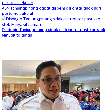
ASN Tanjungpinang dapat dispensasi antar anak hari
pertama sekolah
Disdagin Tanjungpinang sidak distributor pastikan stok
MinyaKita aman