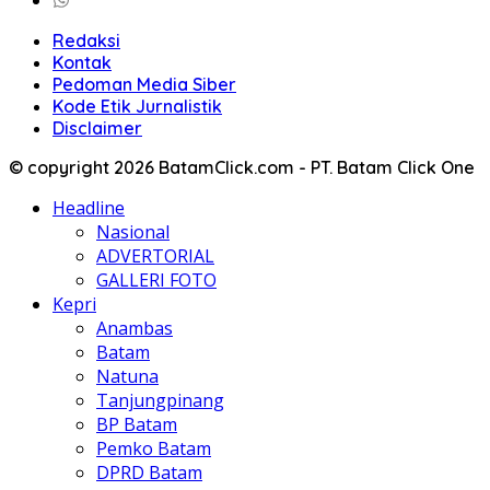
Redaksi
Kontak
Pedoman Media Siber
Kode Etik Jurnalistik
Disclaimer
© copyright 2026 BatamClick.com - PT. Batam Click One
Headline
Nasional
ADVERTORIAL
GALLERI FOTO
Kepri
Anambas
Batam
Natuna
Tanjungpinang
BP Batam
Pemko Batam
DPRD Batam