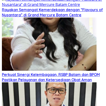
Rayakan Semangat Kemerdekaan dengan “Flavours of
Nusantara” di Grand Mercure Batam Centre
Perkuat Sinergi Kelembagaan, RSBP Batam dan BPOM
Pastikan Pelayanan dan Ketersediaan Obat Aman