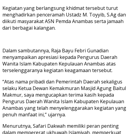
Kegiatan yang berlangsung khidmat tersebut turut
menghadirkan penceramah Ustadz M. Toyyib, S.Ag dan
diikuti masyarakat ASN Pemda Anambas serta jamaah
dari berbagai kalangan.
Dalam sambutannya, Raja Bayu Febri Gunadian
menyampaikan apresiasi kepada Pengurus Daerah
Wanita Islam Kabupaten Kepulauan Anambas atas
terselenggaranya kegiatan keagamaan tersebut.
“Atas nama pribadi dan Pemerintah Daerah sekaligus
selaku Ketua Dewan Kemakmuran Masjid Agung Baitul
Makmur, saya mengucapkan terima kasih kepada
Pengurus Daerah Wanita Islam Kabupaten Kepulauan
Anambas yang telah menyelenggarakan kegiatan yang
penuh manfaat ini,” ujarnya.
Menurutnya, Safari Dakwah memiliki peran penting
dalam mempererat ukhuwah Islamiyah, memperkuat