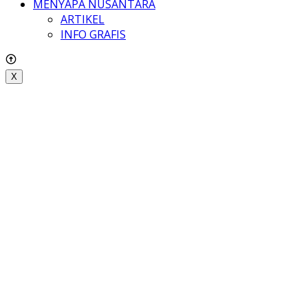
MENYAPA NUSANTARA
ARTIKEL
INFO GRAFIS
X