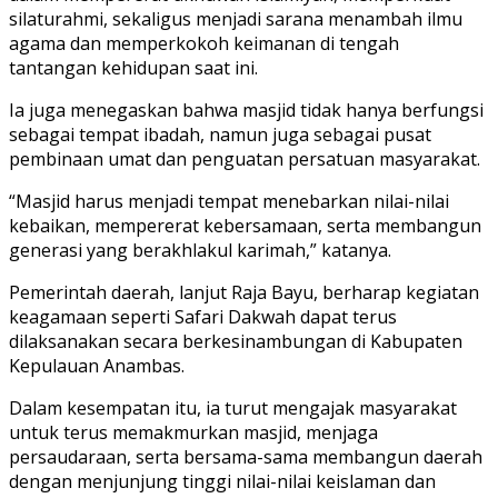
silaturahmi, sekaligus menjadi sarana menambah ilmu
agama dan memperkokoh keimanan di tengah
tantangan kehidupan saat ini.
Ia juga menegaskan bahwa masjid tidak hanya berfungsi
sebagai tempat ibadah, namun juga sebagai pusat
pembinaan umat dan penguatan persatuan masyarakat.
“Masjid harus menjadi tempat menebarkan nilai-nilai
kebaikan, mempererat kebersamaan, serta membangun
generasi yang berakhlakul karimah,” katanya.
Pemerintah daerah, lanjut Raja Bayu, berharap kegiatan
keagamaan seperti Safari Dakwah dapat terus
dilaksanakan secara berkesinambungan di Kabupaten
Kepulauan Anambas.
Dalam kesempatan itu, ia turut mengajak masyarakat
untuk terus memakmurkan masjid, menjaga
persaudaraan, serta bersama-sama membangun daerah
dengan menjunjung tinggi nilai-nilai keislaman dan