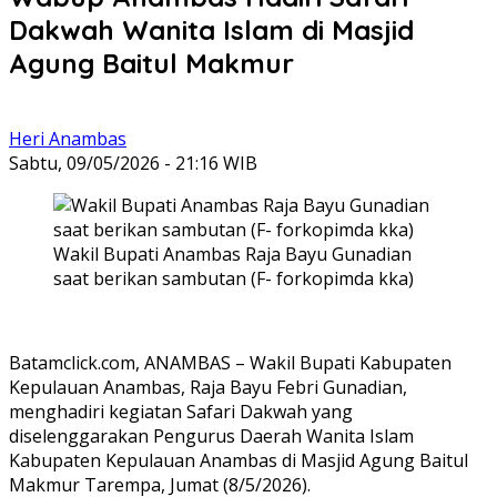
Dakwah Wanita Islam di Masjid
Agung Baitul Makmur
Heri Anambas
Sabtu, 09/05/2026 - 21:16 WIB
Wakil Bupati Anambas Raja Bayu Gunadian
saat berikan sambutan (F- forkopimda kka)
Batamclick.com, ANAMBAS – Wakil Bupati Kabupaten
Kepulauan Anambas, Raja Bayu Febri Gunadian,
menghadiri kegiatan Safari Dakwah yang
diselenggarakan Pengurus Daerah Wanita Islam
Kabupaten Kepulauan Anambas di Masjid Agung Baitul
Makmur Tarempa, Jumat (8/5/2026).