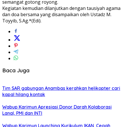
semangat gotong royong.
Kegiatan kemudian dilanjutkan dengan tausiyah agama
dan doa bersama yang disampaikan oleh Ustadz M.
Toyyib, S.Ag.*(Edi).
Baca Juga
Tim SAR gabungan Anambas kerahkan helikopter cari
kapal hilang kontak
Wabup Karimun Apresiasi Donor Darah Kolaborasi
Lanal, PMI dan INTI
Wabup Karimun Launching Kurikulum IKAN, Cegah