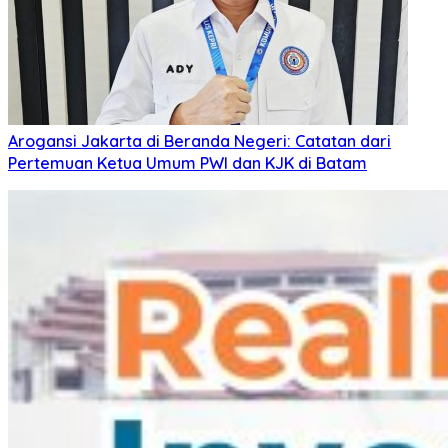
Arogansi Jakarta di Beranda Negeri: Catatan dari
Pertemuan Ketua Umum PWI dan KJK di Batam