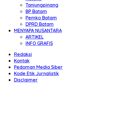
Tanjungpinang
BP Batam
Pemko Batam
DPRD Batam
MENYAPA NUSANTARA
ARTIKEL
INFO GRAFIS
Redaksi
Kontak
Pedoman Media Siber
Kode Etik Jurnalistik
Disclaimer