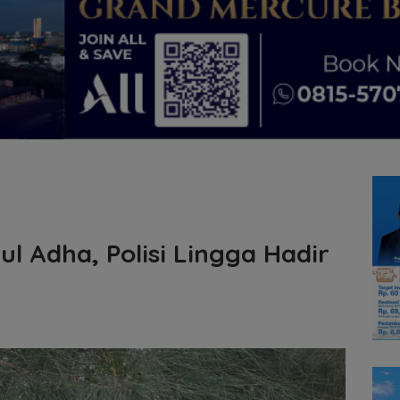
l Adha, Polisi Lingga Hadir