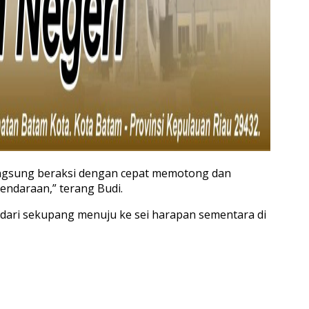
langsung beraksi dengan cepat memotong dan
endaraan,” terang Budi.
 dari sekupang menuju ke sei harapan sementara di