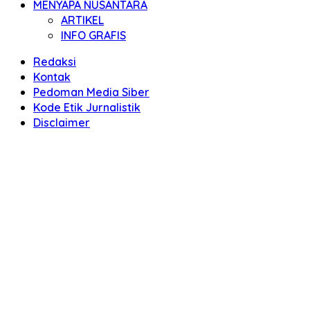
MENYAPA NUSANTARA
ARTIKEL
INFO GRAFIS
Redaksi
Kontak
Pedoman Media Siber
Kode Etik Jurnalistik
Disclaimer