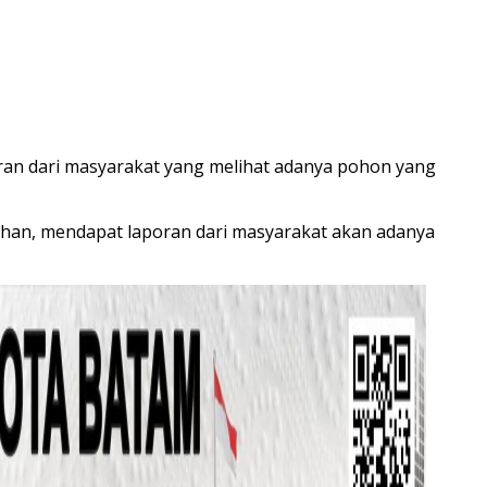
ran dari masyarakat yang melihat adanya pohon yang
ahan, mendapat laporan dari masyarakat akan adanya