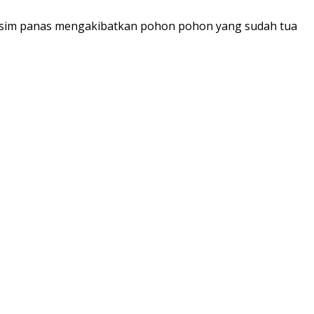
musim panas mengakibatkan pohon pohon yang sudah tua