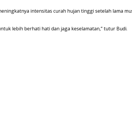
ningkatnya intensitas curah hujan tinggi setelah lama 
k lebih berhati hati dan jaga keselamatan,” tutur Budi.