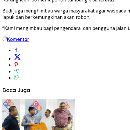
Budi juga menghimbau warga masyarakat agar waspada me
lapuk dan berkemungkinan akan roboh.
“Kami mengimbau bagi pengendara dan pengguna jalan untu
Komentar
Baca Juga